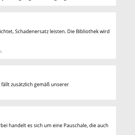
ichtet, Schadenersatz leisten. Die Bibliothek wird
.
fällt zusätzlich gemäß unserer
bei handelt es sich um eine Pauschale, die auch