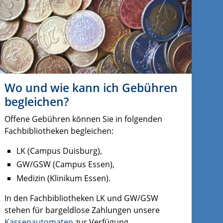
Wo und wie kann ich Gebühren
begleichen?
Offene Gebühren können Sie in folgenden
Fachbibliotheken begleichen:
LK (Campus Duisburg),
GW/GSW (Campus Essen),
Medizin (Klinikum Essen).
In den Fachbibliotheken LK und GW/GSW
stehen für bargeldlose Zahlungen unsere
Kassenautomaten
zur Verfügung.