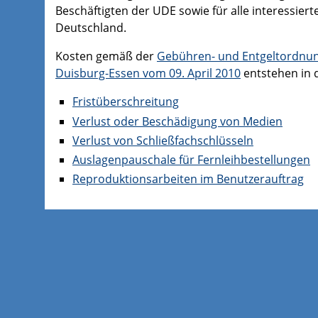
Beschäftigten der UDE sowie für alle interessier
Deutschland.
Kosten
gemäß der
Gebühren- und Entgeltordnung 
Duisburg-Essen vom 09. April 2010
entstehen in d
Fristüberschreitung
Verlust oder Beschädigung von Medien
Verlust von Schließfachschlüsseln
Auslagenpauschale für Fernleihbestellungen
Reproduktionsarbeiten im Benutzerauftrag