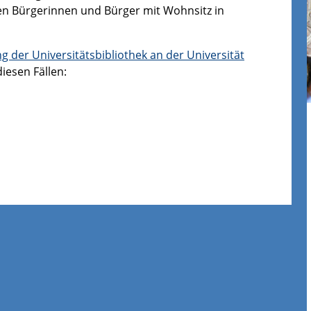
ten Bürgerinnen und Bürger mit Wohnsitz in
der Universitätsbibliothek an der Universität
iesen Fällen: