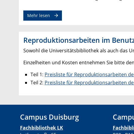
Mehr lesen
Reproduktionsarbeiten im Benut
Sowohl die Universitätsbibliothek als auch das 
Einzelheiten und Kosten entnehmen Sie bitte d
Teil 1:
Preisliste für Reproduktionsarbeiten de
Teil 2:
Preisliste für Reproduktionsarbeiten de
Campus Duisburg
Campu
Fachbibliothek LK
Fachbib