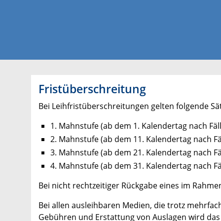
Fristüberschreitung
Bei Leihfristüberschreitungen gelten folgende Sä
1. Mahnstufe (ab dem 1. Kalendertag nach Fälli
2. Mahnstufe (ab dem 11. Kalendertag nach Fälli
3. Mahnstufe (ab dem 21. Kalendertag nach Fälli
4. Mahnstufe (ab dem 31. Kalendertag nach Fäll
Bei nicht rechtzeitiger Rückgabe eines im Rahme
Bei allen ausleihbaren Medien, die trotz mehrfa
Gebühren und Erstattung von Auslagen wird das 