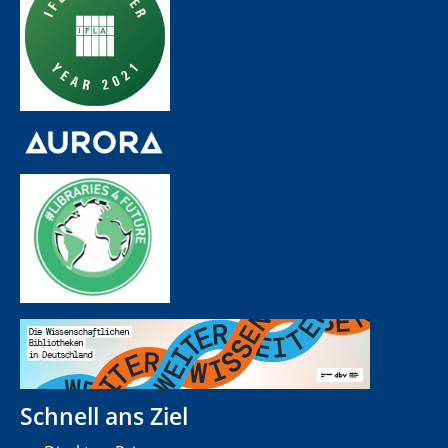
Schnell ans Ziel