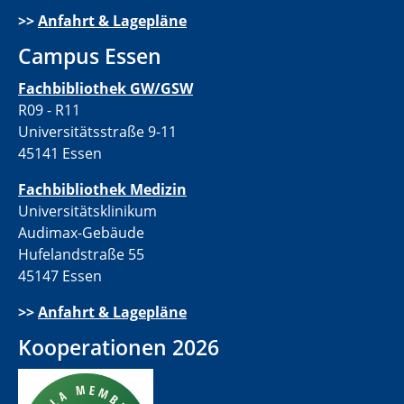
>>
Anfahrt & Lagepläne
Campus Essen
Fachbibliothek GW/GSW
R09 - R11
Universitätsstraße 9-11
45141 Essen
Fachbibliothek Medizin
Universitätsklinikum
Audimax-Gebäude
Hufelandstraße 55
45147 Essen
>>
Anfahrt & Lagepläne
Kooperationen 2026