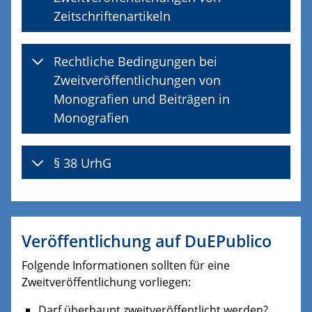
Zeitschriftenartikeln
Rechtliche Bedingungen bei
Zweitveröffentlichungen von
Monografien und Beiträgen in
Monografien
§ 38 UrhG
Veröffentlichung auf DuEPublico
Folgende Informationen sollten für eine
Zweitveröffentlichung vorliegen:
Darf überhaupt zweitveröffentlicht werden?