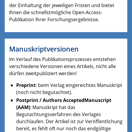
der Einhaltung der jeweiligen Fristen und bietet
Ihnen die schnellstmögliche Open-Access-
Publikation Ihrer Forschungsergebnisse.
Manuskriptversionen
Im Verlauf des Publikationsprozesses entstehen
verschiedene Versionen eines Artikels, nicht alle
dürfen zweitpubliziert werden!
Preprint
: beim Verlag eingereichtes Manuskript
(noch nicht begutachtet).
Postprint / Authors AcceptedManuscript
(AAM)
: Manuskript hat das
Begutachtungsverfahren des Verlages
durchlaufen. Der Artikel ist zur Veröffentlichung
bereit, es fehlt oft nur noch das endgültige