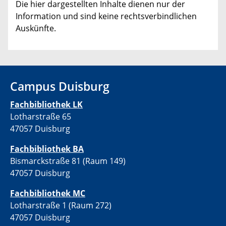
Die hier dargestellten Inhalte dienen nur der
Information und sind keine rechtsverbindlichen
Auskünfte.
Campus Duisburg
Fachbibliothek LK
Lotharstraße 65
47057 Duisburg
Fachbibliothek BA
Bismarckstraße 81 (Raum 149)
47057 Duisburg
Fachbibliothek MC
Lotharstraße 1 (Raum 272)
47057 Duisburg