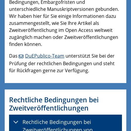
Bedingungen, Embargofristen und
unterschiedliche Manuskriptversionen gebunden.
Wir haben hier für Sie einige Informationen dazu
zusammengestellt, wie Sie Ihre Artikel als
Zweitveröffentlichung im Open Access weltweit
zugänglich machen oder Zweitveröffentlichungen
finden können.
Das
DuEPublico-Team
unterstützt Sie bei der
Prüfung der rechtlichen Bedingungen und steht
für Rückfragen gerne zur Verfügung.
Rechtliche Bedingungen bei
Zweitveröffentlichungen
Rechtliche Bedingungen bei
Zweitveröffentlichungen von