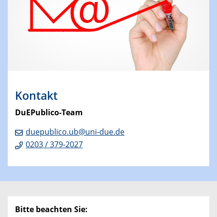
Kontakt
DuEPublico-Team
duepublico.ub@uni-due.de
0203 / 379-2027
Bitte beachten Sie: