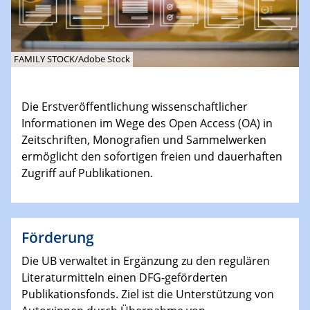
FAMILY STOCK/Adobe Stock
Die Erstveröffentlichung wissenschaftlicher
Informationen im Wege des Open Access (OA) in
Zeitschriften, Monografien und Sammelwerken
ermöglicht den sofortigen freien und dauerhaften
Zugriff auf Publikationen.
Förderung
Die UB verwaltet in Ergänzung zu den regulären
Literaturmitteln einen DFG-geförderten
Publikationsfonds. Ziel ist die Unterstützung von