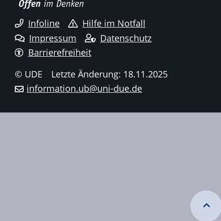
Infoline
Hilfe im Notfall
Impressum
Datenschutz
Barrierefreiheit
© UDE
Letzte Änderung: 18.11.2025
information.ub@uni-due.de