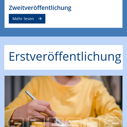
Zweitveröffentlichung
Mehr lesen
Erstveröffentlichung