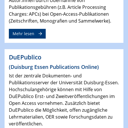
Autor:innen durch Übernahme von
Publikationsgebühren (z.B. Article Processing
Charges: APCs) bei Open-Access-Publikationen
(Zeitschriften, Monografien und Sammelwerke).
Mehr lesen
DuEPublico
(Duisburg Essen Publications Online)
Ist der zentrale Dokumenten- und
Publikationsserver der Universität Duisburg-Essen.
Hochschulangehörige können mit Hilfe von
DuEPublico Erst- und Zweitveröffentlichungen im
Open Access vornehmen. Zusätzlich bietet
DuEPublico die Möglichkeit, offen zugängliche
Lehrmaterialien, OER sowie Forschungsdaten zu
veröffentlichen.