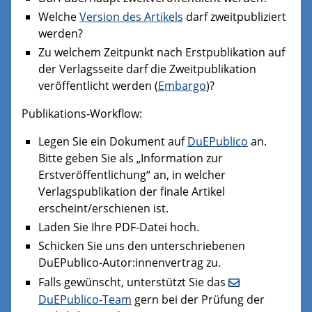
Welche
Version des Artikels
darf zweitpubliziert
werden?
Zu welchem Zeitpunkt nach Erstpublikation auf
der Verlagsseite darf die Zweitpublikation
veröffentlicht werden (
Embargo
)?
Publikations-Workflow:
Legen Sie ein Dokument auf
DuEPublico
an.
Bitte geben Sie als „Information zur
Erstveröffentlichung“ an, in welcher
Verlagspublikation der finale Artikel
erscheint/erschienen ist.
Laden Sie Ihre PDF-Datei hoch.
Schicken Sie uns den unterschriebenen
DuEPublico-Autor:innenvertrag zu.
Falls gewünscht, unterstützt Sie das
DuEPublico-Team
gern bei der Prüfung der