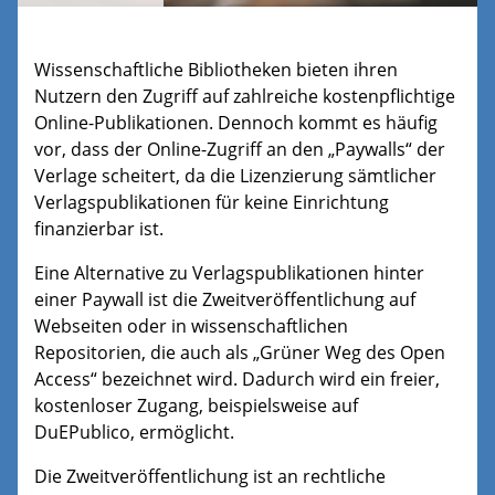
Wissenschaftliche Bibliotheken bieten ihren
Nutzern den Zugriff auf zahlreiche kostenpflichtige
Online-Publikationen. Dennoch kommt es häufig
vor, dass der Online-Zugriff an den „Paywalls“ der
Verlage scheitert, da die Lizenzierung sämtlicher
Verlagspublikationen für keine Einrichtung
finanzierbar ist.
Eine Alternative zu Verlagspublikationen hinter
einer Paywall ist die Zweitveröffentlichung auf
Webseiten oder in wissenschaftlichen
Repositorien, die auch als „Grüner Weg des Open
Access“ bezeichnet wird. Dadurch wird ein freier,
kostenloser Zugang, beispielsweise auf
DuEPublico, ermöglicht.
Die Zweitveröffentlichung ist an rechtliche