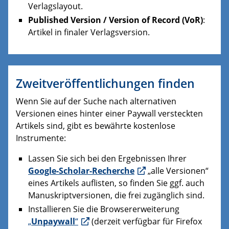
Verlagslayout.
Published
Version / Version
of
Record
(
VoR
)
:
Artikel in finaler Verlagsversion.
Zweitveröffentlichungen finden
Wenn Sie auf der Suche nach alternativen
Versionen eines hinter einer Paywall versteckten
Artikels sind, gibt es bewährte kostenlose
Instrumente:
Lassen Sie sich bei den Ergebnissen Ihrer
Google-Scholar-Recherche
„alle Versionen“
eines Artikels auflisten, so finden Sie ggf. auch
Manuskriptversionen, die frei zugänglich sind.
Installieren Sie die Browsererweiterung
„
Unpaywall
“
(derzeit verfügbar für Firefox