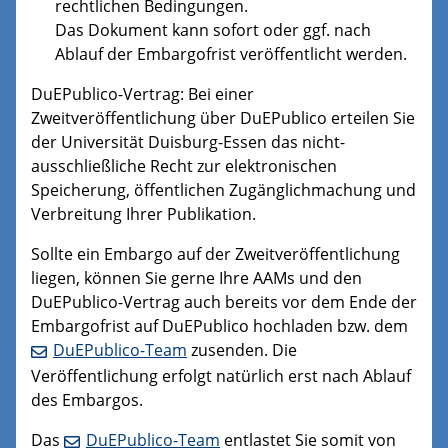
rechtlichen Bedingungen.
Das Dokument kann sofort oder ggf. nach
Ablauf der Embargofrist veröffentlicht werden.
DuEPublico-Vertrag: Bei einer
Zweitveröffentlichung über DuEPublico erteilen Sie
der Universität Duisburg-Essen das nicht-
ausschließliche Recht zur elektronischen
Speicherung, öffentlichen Zugänglichmachung und
Verbreitung Ihrer Publikation.
Sollte ein Embargo auf der Zweitveröffentlichung
liegen, können Sie gerne Ihre AAMs und den
DuEPublico-Vertrag auch bereits vor dem Ende der
Embargofrist auf DuEPublico hochladen bzw. dem
DuEPublico-Team
zusenden. Die
Veröffentlichung erfolgt natürlich erst nach Ablauf
des Embargos.
Das
DuEPublico-Team
entlastet Sie somit von