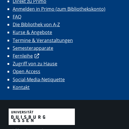
Direkt zu Primo
Anmelden in Primo (zum Bibliothekskonto)
FAQ
Die Bibliothek von A-Z
Kurse & Angebote
Termine & Veranstaltungen
Semesterapparate
Fernleihe
Zugriff von zu Hause
Open Access
Social-Media-Netiquette
Kontakt