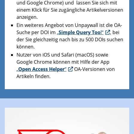
und Google Chrome) und lassen Sie sich mit
einem Klick für Sie zugängliche Artikelversionen
anzeigen.
Ein weiteres Angebot von Unpaywall ist die OA-
Suche per DOI im
„
Simple Query Too
l“
, bei
der Sie gleichzeitig nach bis zu 500 DOIs suchen
können.
Nutzer von iOS und Safari (macOS) sowie
Google Chrome können mit Hilfe der App
„
Open Access Helper
“
OA-Versionen von
Artikeln finden.