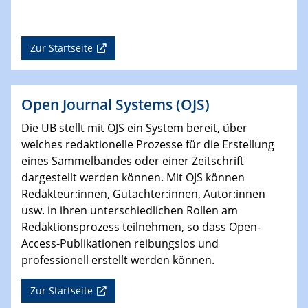
Zur Startseite
Open Journal Systems (OJS)
Die UB stellt mit OJS ein System bereit, über
welches redaktionelle Prozesse für die Erstellung
eines Sammelbandes oder einer Zeitschrift
dargestellt werden können. Mit OJS können
Redakteur:innen, Gutachter:innen, Autor:innen
usw. in ihren unterschiedlichen Rollen am
Redaktionsprozess teilnehmen, so dass Open-
Access-Publikationen reibungslos
und
professionell erstellt werden können.
Zur Startseite