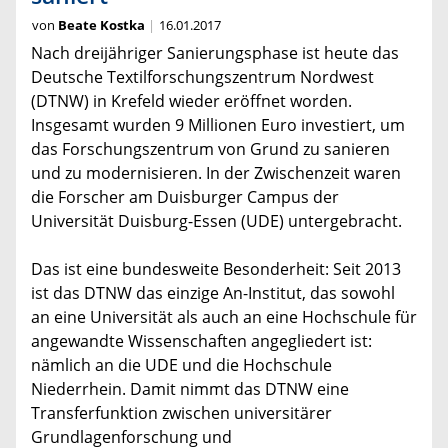
von
Beate Kostka
16.01.2017
Nach dreijähriger Sanierungsphase ist heute das
Deutsche Textilforschungszentrum Nordwest
(DTNW) in Krefeld wieder eröffnet worden.
Insgesamt wurden 9 Millionen Euro investiert, um
das Forschungszentrum von Grund zu sanieren
und zu modernisieren. In der Zwischenzeit waren
die Forscher am Duisburger Campus der
Universität Duisburg-Essen (UDE) untergebracht.
Das ist eine bundesweite Besonderheit: Seit 2013
ist das DTNW das einzige An-Institut, das sowohl
an eine Universität als auch an eine Hochschule für
angewandte Wissenschaften angegliedert ist:
nämlich an die UDE und die Hochschule
Niederrhein. Damit nimmt das DTNW eine
Transferfunktion zwischen universitärer
Grundlagenforschung und