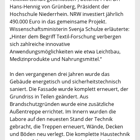
Hans-Hennig von Grünberg, Präsident der
Hochschule Niederrhein. NRW investiert jährlich
490.000 Euro in das gemeinsame Projekt.
Wissenschaftsministerin Svenja Schulze erläuterte:
„Hinter dem Begriff Textil-Forschung verbergen
sich zahlreiche innovative
Anwendungsmöglichkeiten wie etwa Leichtbau,
Medizinprodukte und Nahrungsmittel.“
In den vergangenen drei Jahren wurde das
Gebäude energetisch und sicherheitstechnisch
saniert. Die Fassade wurde komplett erneuert, der
Grundriss in Teilen geändert. Aus
Brandschutzgründen wurde eine zusätzliche
Außentreppe errichtet. Im Innern wurden die
Labore auf den neuesten Stand der Technik
gebracht, die Treppen erneuert, Wände, Decken
und Böden neu verlegt. Die komplette Haustechnik