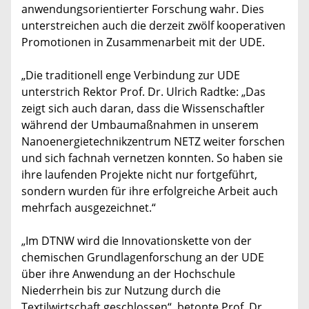
anwendungsorientierter Forschung wahr. Dies
unterstreichen auch die derzeit zwölf kooperativen
Promotionen in Zusammenarbeit mit der UDE.
„Die traditionell enge Verbindung zur UDE
unterstrich Rektor Prof. Dr. Ulrich Radtke: „Das
zeigt sich auch daran, dass die Wissenschaftler
während der Umbaumaßnahmen in unserem
Nanoenergietechnikzentrum NETZ weiter forschen
und sich fachnah vernetzen konnten. So haben sie
ihre laufenden Projekte nicht nur fortgeführt,
sondern wurden für ihre erfolgreiche Arbeit auch
mehrfach ausgezeichnet.“
„Im DTNW wird die Innovationskette von der
chemischen Grundlagenforschung an der UDE
über ihre Anwendung an der Hochschule
Niederrhein bis zur Nutzung durch die
Textilwirtschaft geschlossen“, betonte Prof. Dr.