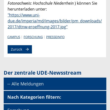
Fotonachweis: Hochschule Niederrhein
) können Sie
herunterladen unter:
"https://www.uni-
due.de/imperia/md/images/bilder/pm_downloads/
2017/dtnw-eroeffnung-2017.jpg"
CAMPUS
FORSCHUNG
PRESSEINFO
Zurück
Der zentrale UDE-Newsstream
-- Alle Meldungen
Nach Kategorien filtern: