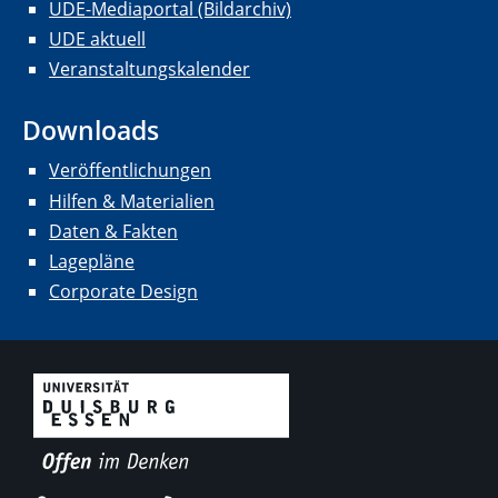
UDE-Mediaportal (Bildarchiv)
UDE aktuell
Veranstaltungskalender
Downloads
Veröffentlichungen
Hilfen & Materialien
Daten & Fakten
Lagepläne
Corporate Design