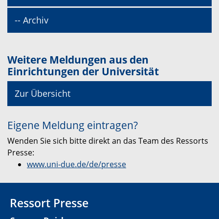
-- Archiv
Weitere Meldungen aus den
Einrichtungen der Universität
Zur Übersicht
Eigene Meldung eintragen?
Wenden Sie sich bitte direkt an das Team des Ressorts
Presse:
www.uni-due.de/de/presse
Ressort Presse