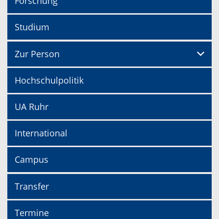
Forschung
Studium
Zur Person
Hochschulpolitik
UA Ruhr
International
Campus
Transfer
Termine