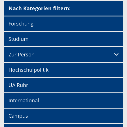
Nach Kategorien filtern:
Forschung
Studium
Zur Person
Hochschulpolitik
UA Ruhr
International
Campus