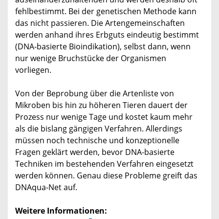
fehlbestimmt. Bei der genetischen Methode kann
das nicht passieren. Die Artengemeinschaften
werden anhand ihres Erbguts eindeutig bestimmt
(DNA-basierte Bioindikation), selbst dann, wenn
nur wenige Bruchstücke der Organismen
vorliegen.
Von der Beprobung über die Artenliste von
Mikroben bis hin zu höheren Tieren dauert der
Prozess nur wenige Tage und kostet kaum mehr
als die bislang gängigen Verfahren. Allerdings
müssen noch technische und konzeptionelle
Fragen geklärt werden, bevor DNA-basierte
Techniken im bestehenden Verfahren eingesetzt
werden können. Genau diese Probleme greift das
DNAqua-Net auf.
Weitere Informationen: