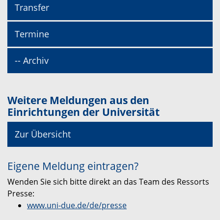
Transfer
Termine
-- Archiv
Weitere Meldungen aus den
Einrichtungen der Universität
Zur Übersicht
Eigene Meldung eintragen?
Wenden Sie sich bitte direkt an das Team des Ressorts
Presse:
www.uni-due.de/de/presse