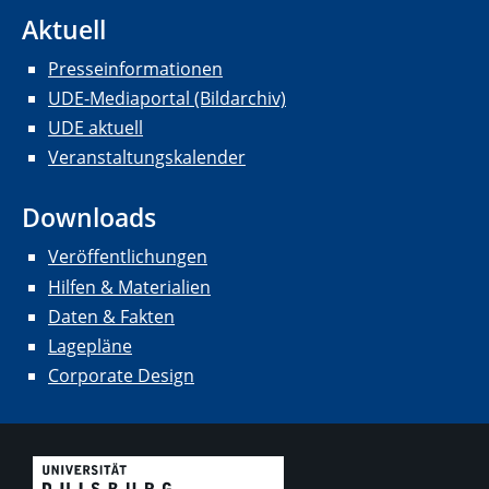
Aktuell
Presseinformationen
UDE-Mediaportal (Bildarchiv)
UDE aktuell
Veranstaltungskalender
Downloads
Veröffentlichungen
Hilfen & Materialien
Daten & Fakten
Lagepläne
Corporate Design