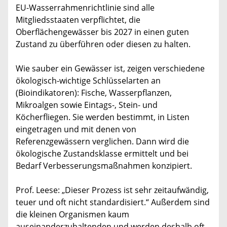
EU-Wasserrahmenrichtlinie sind alle
Mitgliedsstaaten verpflichtet, die
Oberflächengewässer bis 2027 in einen guten
Zustand zu überführen oder diesen zu halten.
Wie sauber ein Gewässer ist, zeigen verschiedene
ökologisch-wichtige Schlüsselarten an
(Bioindikatoren): Fische, Wasserpflanzen,
Mikroalgen sowie Eintags-, Stein- und
Köcherfliegen. Sie werden bestimmt, in Listen
eingetragen und mit denen von
Referenzgewässern verglichen. Dann wird die
ökologische Zustandsklasse ermittelt und bei
Bedarf Verbesserungsmaßnahmen konzipiert.
Prof. Leese: „Dieser Prozess ist sehr zeitaufwändig,
teuer und oft nicht standardisiert.“ Außerdem sind
die kleinen Organismen kaum
auseinanderzuhaltenden und werden deshalb oft