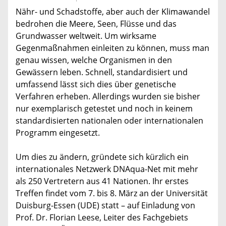
Nähr- und Schadstoffe, aber auch der Klimawandel
bedrohen die Meere, Seen, Flüsse und das
Grundwasser weltweit. Um wirksame
Gegenmaßnahmen einleiten zu können, muss man
genau wissen, welche Organismen in den
Gewässern leben. Schnell, standardisiert und
umfassend lässt sich dies über genetische
Verfahren erheben. Allerdings wurden sie bisher
nur exemplarisch getestet und noch in keinem
standardisierten nationalen oder internationalen
Programm eingesetzt.
Um dies zu ändern, gründete sich kürzlich ein
internationales Netzwerk DNAqua-Net mit mehr
als 250 Vertretern aus 41 Nationen. Ihr erstes
Treffen findet vom 7. bis 8. März an der Universität
Duisburg-Essen (UDE) statt – auf Einladung von
Prof. Dr. Florian Leese, Leiter des Fachgebiets