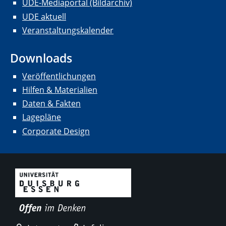
UDE-Mediaportal (Bildarchiv)
UDE aktuell
Veranstaltungskalender
Downloads
Veröffentlichungen
Hilfen & Materialien
Daten & Fakten
Lagepläne
Corporate Design