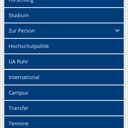
Studium
Zur Person
Hochschulpolitik
UA Ruhr
International
Campus
Transfer
Termine