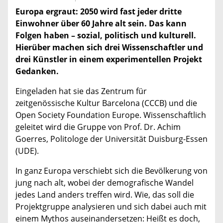
Europa ergraut: 2050 wird fast jeder dritte
Einwohner über 60 Jahre alt sein. Das kann
Folgen haben – sozial, politisch und kulturell.
Hierüber machen sich drei Wissenschaftler und
drei Künstler in einem experimentellen Projekt
Gedanken.
Eingeladen hat sie das Zentrum für
zeitgenössische Kultur Barcelona (CCCB) und die
Open Society Foundation Europe. Wissenschaftlich
geleitet wird die Gruppe von Prof. Dr. Achim
Goerres, Politologe der Universität Duisburg-Essen
(UDE).
In ganz Europa verschiebt sich die Bevölkerung von
jung nach alt, wobei der demografische Wandel
jedes Land anders treffen wird. Wie, das soll die
Projektgruppe analysieren und sich dabei auch mit
einem Mythos auseinandersetzen: Heißt es doch,