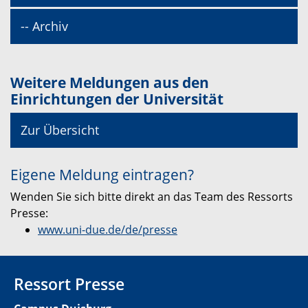
-- Archiv
Weitere Meldungen aus den
Einrichtungen der Universität
Zur Übersicht
Eigene Meldung eintragen?
Wenden Sie sich bitte direkt an das Team des Ressorts
Presse:
www.uni-due.de/de/presse
Ressort Presse