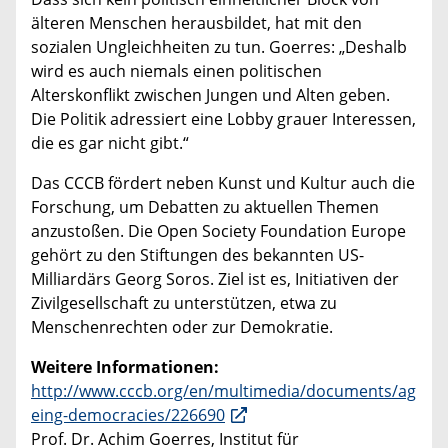
älteren Menschen herausbildet, hat mit den
sozialen Ungleichheiten zu tun. Goerres: „Deshalb
wird es auch niemals einen politischen
Alterskonflikt zwischen Jungen und Alten geben.
Die Politik adressiert eine Lobby grauer Interessen,
die es gar nicht gibt.“
Das CCCB fördert neben Kunst und Kultur auch die
Forschung, um Debatten zu aktuellen Themen
anzustoßen. Die Open Society Foundation Europe
gehört zu den Stiftungen des bekannten US-
Milliardärs Georg Soros. Ziel ist es, Initiativen der
Zivilgesellschaft zu unterstützen, etwa zu
Menschenrechten oder zur Demokratie.
Weitere Informationen:
http://www.cccb.org/en/multimedia/documents/ag
eing-democracies/226690
Prof. Dr. Achim Goerres, Institut für