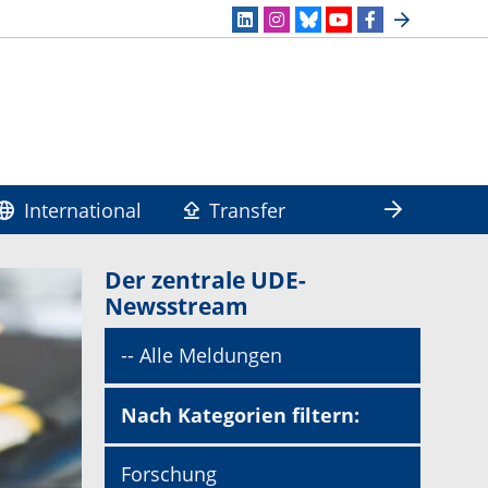
International
Transfer
Der zentrale UDE-
Newsstream
-- Alle Meldungen
Nach Kategorien filtern:
Forschung