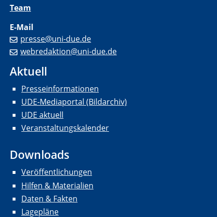
Team
E-Mail
presse@uni-due.de
webredaktion@uni-due.de
Aktuell
Presseinformationen
UDE-Mediaportal (Bildarchiv)
UDE aktuell
Veranstaltungskalender
Downloads
Veröffentlichungen
Hilfen & Materialien
Daten & Fakten
Lagepläne