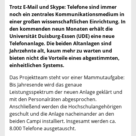
Trotz E-Mail und Skype: Telefone sind immer
noch ein zentrales Kommunikationsmedium in
einer großen wissenschaftlichen Einrichtung. In
den kommenden neun Monaten erhält die
Universität Duisburg-Essen (UDE) eine neue
Telefonanlage. Die beiden Altanlagen sind
Jahrzehnte alt, kaum mehr zu warten und
bieten nicht die Vorteile eines abgestimmten,
einheitlichen Systems.
Das Projektteam steht vor einer Mammutaufgabe:
Bis Jahresende wird das genaue
Leistungsspektrum der neuen Anlage geklärt und
mit den Personalräten abgesprochen.
Anschließend werden die Hochschulangehörigen
geschult und die Anlage nacheinander an den
beiden Campi installiert. Insgesamt werden ca.
8.000 Telefone ausgetauscht.