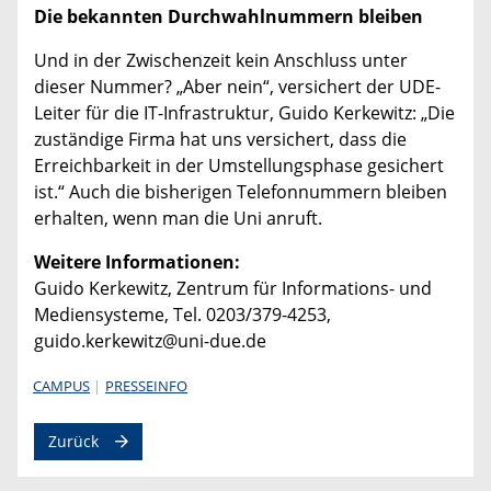
Die bekannten Durchwahlnummern bleiben
Und in der Zwischenzeit kein Anschluss unter
dieser Nummer? „Aber nein“, versichert der UDE-
Leiter für die IT-Infrastruktur, Guido Kerkewitz: „Die
zuständige Firma hat uns versichert, dass die
Erreichbarkeit in der Umstellungsphase gesichert
ist.“ Auch die bisherigen Telefonnummern bleiben
erhalten, wenn man die Uni anruft.
Weitere Informationen:
Guido Kerkewitz, Zentrum für Informations- und
Mediensysteme, Tel. 0203/379-4253,
guido.kerkewitz@uni-due.de
CAMPUS
PRESSEINFO
Zurück