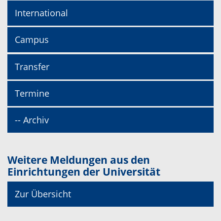
International
Campus
Transfer
Termine
-- Archiv
Weitere Meldungen aus den
Einrichtungen der Universität
Zur Übersicht