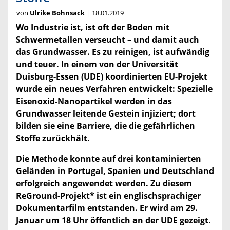
von
Ulrike Bohnsack
18.01.2019
Wo Industrie ist, ist oft der Boden mit
Schwermetallen verseucht – und damit auch
das Grundwasser. Es zu reinigen, ist aufwändig
und teuer. In einem von der Universität
Duisburg-Essen (UDE) koordinierten EU-Projekt
wurde ein neues Verfahren entwickelt: Spezielle
Eisenoxid-Nanopartikel werden in das
Grundwasser leitende Gestein injiziert; dort
bilden sie eine Barriere, die die gefährlichen
Stoffe zurückhält.
Die Methode konnte auf drei kontaminierten
Geländen in Portugal, Spanien und Deutschland
erfolgreich angewendet werden. Zu diesem
ReGround-Projekt* ist ein englischsprachiger
Dokumentarfilm entstanden. Er wird am 29.
Januar um 18 Uhr öffentlich an der UDE gezeigt
.