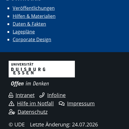
Veröffentlichungen
Hilfen & Materialien
Daten & Fakten
Lagepläne
Corporate Design
Intranet
Infoline
Hilfe im Notfall
Impressum
Datenschutz
© UDE
Letzte Änderung: 24.07.2026