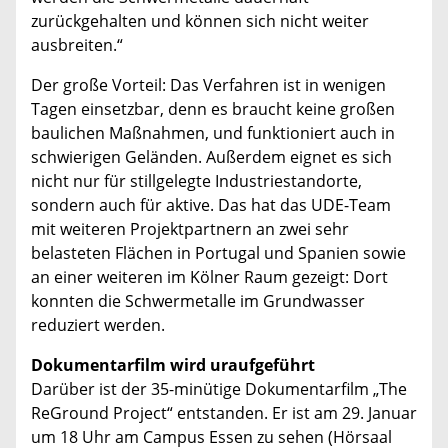
zurückgehalten und können sich nicht weiter
ausbreiten.“
Der große Vorteil: Das Verfahren ist in wenigen
Tagen einsetzbar, denn es braucht keine großen
baulichen Maßnahmen, und funktioniert auch in
schwierigen Geländen. Außerdem eignet es sich
nicht nur für stillgelegte Industriestandorte,
sondern auch für aktive. Das hat das UDE-Team
mit weiteren Projektpartnern an zwei sehr
belasteten Flächen in Portugal und Spanien sowie
an einer weiteren im Kölner Raum gezeigt: Dort
konnten die Schwermetalle im Grundwasser
reduziert werden.
Dokumentarfilm wird uraufgeführt
Darüber ist der 35-minütige Dokumentarfilm „The
ReGround Project“ entstanden. Er ist am 29. Januar
um 18 Uhr am Campus Essen zu sehen (Hörsaal