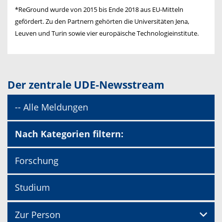
*ReGround wurde von 2015 bis Ende 2018 aus EU-Mitteln
gefördert. Zu den Partnern gehörten die Universitäten Jena,
Leuven und Turin sowie vier europäische Technologieinstitute.
Der zentrale UDE-Newsstream
-- Alle Meldungen
Nach Kategorien filtern:
Forschung
Studium
Zur Person