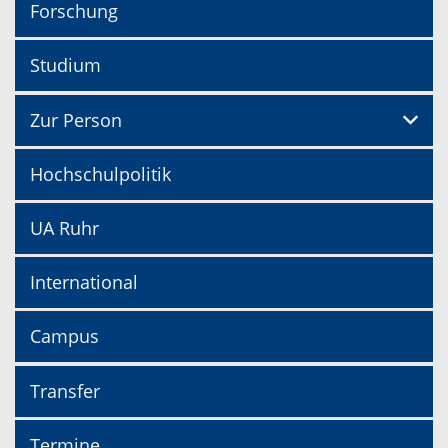
Forschung
Studium
Zur Person
Hochschulpolitik
UA Ruhr
International
Campus
Transfer
Termine