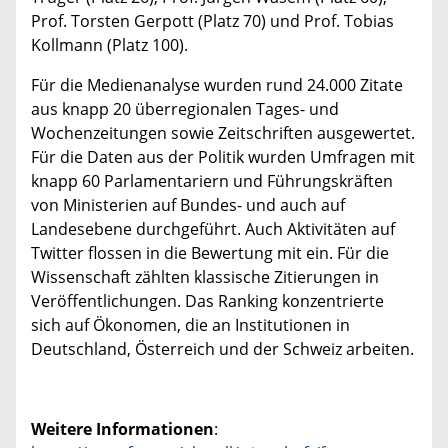
Prof. Torsten Gerpott (Platz 70) und Prof. Tobias
Kollmann (Platz 100).
Für die Medienanalyse wurden rund 24.000 Zitate
aus knapp 20 überregionalen Tages- und
Wochenzeitungen sowie Zeitschriften ausgewertet.
Für die Daten aus der Politik wurden Umfragen mit
knapp 60 Parlamentariern und Führungskräften
von Ministerien auf Bundes- und auch auf
Landesebene durchgeführt. Auch Aktivitäten auf
Twitter flossen in die Bewertung mit ein. Für die
Wissenschaft zählten klassische Zitierungen in
Veröffentlichungen. Das Ranking konzentrierte
sich auf Ökonomen, die an Institutionen in
Deutschland, Österreich und der Schweiz arbeiten.
Weitere Informationen
: