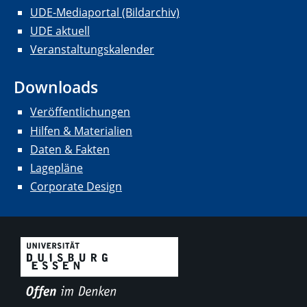
UDE-Mediaportal (Bildarchiv)
UDE aktuell
Veranstaltungskalender
Downloads
Veröffentlichungen
Hilfen & Materialien
Daten & Fakten
Lagepläne
Corporate Design