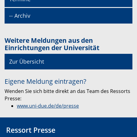
-- Archiv
Weitere Meldungen aus den
Einrichtungen der Universität
Zur Übersicht
Eigene Meldung eintragen?
Wenden Sie sich bitte direkt an das Team des Ressorts
Presse:
www.uni-due.de/de/presse
Ressort Presse