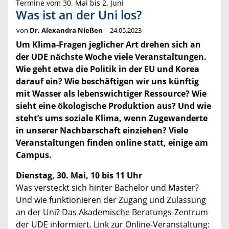
Termine vom 30. Mai bis 2. Juni
Was ist an der Uni los?
von
Dr. Alexandra Nießen
24.05.2023
Um Klima-Fragen jeglicher Art drehen sich an
der UDE nächste Woche viele Veranstaltungen.
Wie geht etwa die Politik in der EU und Korea
darauf ein? Wie beschäftigen wir uns künftig
mit Wasser als lebenswichtiger Ressource? Wie
sieht eine ökologische Produktion aus? Und wie
steht’s ums soziale Klima, wenn Zugewanderte
in unserer Nachbarschaft einziehen? Viele
Veranstaltungen finden online statt, einige am
Campus.
Dienstag, 30. Mai, 10 bis 11 Uhr
Was versteckt sich hinter Bachelor und Master?
Und wie funktionieren der Zugang und Zulassung
an der Uni? Das Akademische Beratungs-Zentrum
der UDE informiert. Link zur Online-Veranstaltung: