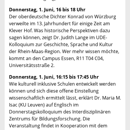
Donnerstag, 1. Juni, 16 bis 18 Uhr
Der oberdeutsche Dichter Konrad von Würzburg
verweilte im 13. Jahrhundert für einige Zeit am
Klever Hof. Was historische Perspektiven dazu
sagen können, zeigt Dr. Judith Lange im UDE-
Kolloquium zur Geschichte, Sprache und Kultur
der Rhein-Maas-Region. Wer mehr wissen möchte,
kommt an den Campus Essen, R11 T04 C04,
Universitätsstraße 2.
Donnerstag, 1. Juni, 16:15 bis 17:45 Uhr
Wie kulturell inklusive Schulen entwickelt werden
können und sich diese offene Einstellung
wissenschaftlich ermittelt lässt, erklärt Dr. Maria M.
Isac (KU Leuven) auf Englisch im
Donnerstagskolloquium des Interdisziplinären
Zentrums für Bildungsforschung. Die
Veranstaltung findet in Kooperation mit dem