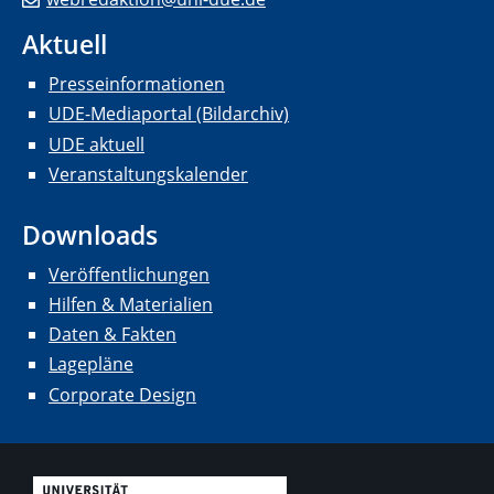
Aktuell
Presseinformationen
UDE-Mediaportal (Bildarchiv)
UDE aktuell
Veranstaltungskalender
Downloads
Veröffentlichungen
Hilfen & Materialien
Daten & Fakten
Lagepläne
Corporate Design