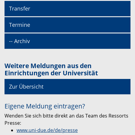
Transfer
Termine
-- Archiv
Weitere Meldungen aus den
Einrichtungen der Universität
Zur Übersicht
Eigene Meldung eintragen?
Wenden Sie sich bitte direkt an das Team des Ressorts
Presse:
www.uni-due.de/de/presse