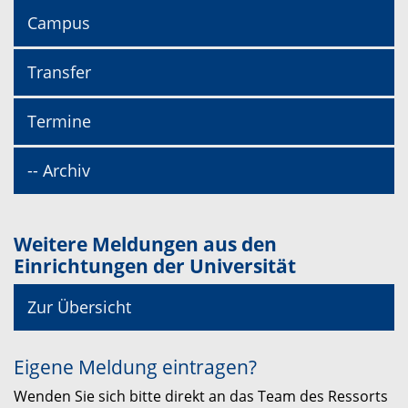
Campus
Transfer
Termine
-- Archiv
Weitere Meldungen aus den
Einrichtungen der Universität
Zur Übersicht
Eigene Meldung eintragen?
Wenden Sie sich bitte direkt an das Team des Ressorts