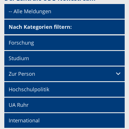
-- Alle Meldungen
Nach Kategorien filtern:
Forschung
Studium
Zur Person
Hochschulpolitik
UA Ruhr
International