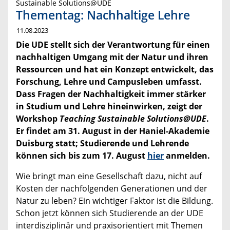
Sustainable Solutions@UDE
Thementag: Nachhaltige Lehre
11.08.2023
Die UDE stellt sich der Verantwortung für einen
nachhaltigen Umgang mit der Natur und ihren
Ressourcen und hat ein Konzept entwickelt, das
Forschung, Lehre und Campusleben umfasst.
Dass Fragen der Nachhaltigkeit immer stärker
in Studium und Lehre hineinwirken, zeigt der
Workshop
Teaching Sustainable Solutions@UDE
.
Er findet am 31. August in der Haniel-Akademie
Duisburg statt; Studierende und Lehrende
können sich bis zum 17. August
hier
anmelden.
Wie bringt man eine Gesellschaft dazu, nicht auf
Kosten der nachfolgenden Generationen und der
Natur zu leben? Ein wichtiger Faktor ist die Bildung.
Schon jetzt können sich Studierende an der UDE
interdisziplinär und praxisorientiert mit Themen