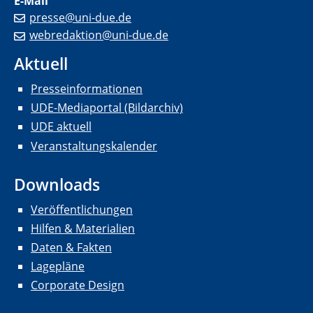
E-Mail
presse@uni-due.de
webredaktion@uni-due.de
Aktuell
Presseinformationen
UDE-Mediaportal (Bildarchiv)
UDE aktuell
Veranstaltungskalender
Downloads
Veröffentlichungen
Hilfen & Materialien
Daten & Fakten
Lagepläne
Corporate Design