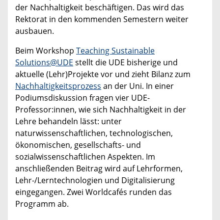
der Nachhaltigkeit beschäftigen. Das wird das
Rektorat in den kommenden Semestern weiter
ausbauen.
Beim Workshop
Teaching Sustainable
Solutions@UDE
stellt die UDE bisherige und
aktuelle (Lehr)Projekte vor und zieht Bilanz zum
Nachhaltigkeitsprozess
an der Uni. In einer
Podiumsdiskussion fragen vier UDE-
Professor:innen, wie sich Nachhaltigkeit in der
Lehre behandeln lässt: unter
naturwissenschaftlichen, technologischen,
ökonomischen, gesellschafts- und
sozialwissenschaftlichen Aspekten. Im
anschließenden Beitrag wird auf Lehrformen,
Lehr-/Lerntechnologien und Digitalisierung
eingegangen. Zwei Worldcafés runden das
Programm ab.