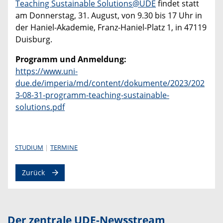
Teaching Sustainable Solutions@UDE
findet statt
am Donnerstag, 31. August, von 9.30 bis 17 Uhr in
der Haniel-Akademie, Franz-Haniel-Platz 1, in 47119
Duisburg.
Programm und Anmeldung:
https://www.uni-
due.de/imperia/md/content/dokumente/2023/202
3-08-31-programm-teaching-sustainable-
solutions.pdf
STUDIUM
TERMINE
Zurück
Der zentrale UDE-Newsstream