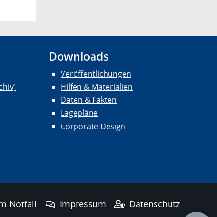
Downloads
Veröffentlichungen
chiv)
Hilfen & Materialien
Daten & Fakten
Lagepläne
Corporate Design
im Notfall
Impressum
Datenschutz