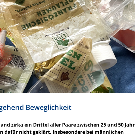
gehend Beweglichkeit
and zirka ein Drittel aller Paare zwischen 25 und 50 Jahr
n dafür nicht geklärt. Insbesondere bei männlichen