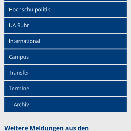
Hochschulpolitik
UA Ruhr
International
Campus
Transfer
Termine
-- Archiv
Weitere Meldungen aus den