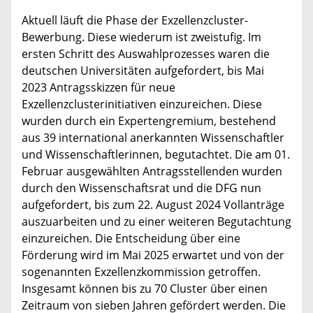
Aktuell läuft die Phase der Exzellenzcluster-
Bewerbung. Diese wiederum ist zweistufig. Im
ersten Schritt des Auswahlprozesses waren die
deutschen Universitäten aufgefordert, bis Mai
2023 Antragsskizzen für neue
Exzellenzclusterinitiativen einzureichen. Diese
wurden durch ein Expertengremium, bestehend
aus 39 international anerkannten Wissenschaftler
und Wissenschaftlerinnen, begutachtet. Die am 01.
Februar ausgewählten Antragsstellenden wurden
durch den Wissenschaftsrat und die DFG nun
aufgefordert, bis zum 22. August 2024 Vollanträge
auszuarbeiten und zu einer weiteren Begutachtung
einzureichen. Die Entscheidung über eine
Förderung wird im Mai 2025 erwartet und von der
sogenannten Exzellenzkommission getroffen.
Insgesamt können bis zu 70 Cluster über einen
Zeitraum von sieben Jahren gefördert werden. Die