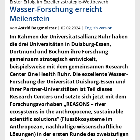
Erster Erfolg im Exzellenzstrategie-Wettbewerb
Wasser-Forschung erreicht
Meilenstein
von
Astrid Bergmeister
02.02.2024
English version
Im Rahmen der Universitätsallianz Ruhr haben
die drei Universitäten in Duisburg-Essen,
Dortmund und Bochum ihre Forschung
gemeinsam strategisch entwickelt,
beispielsweise mit dem gemeinsamen Research
Center One Health Ruhr. Die exzellente Wasser-
Forschung der Universität Duisburg-Essen und
ihrer Partner-Universitäten ist Teil dieses
Research Centers und setzte sich jetzt mit dem
Forschungsvorhaben „REASONS – river
ecosystems in the anthropocene, sustainable
scientific solutions“ (Flussökosysteme im
Anthropozän, nachhaltige wissenschaftliche
Lösungen) in der ersten Runde des zweistufigen