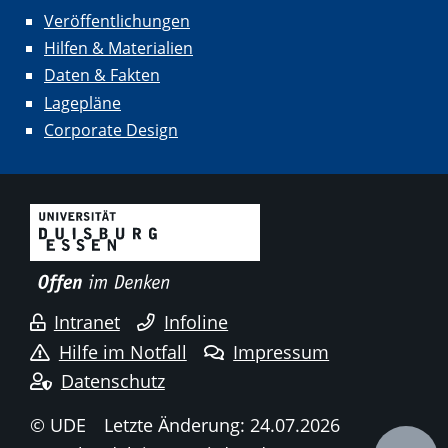
Veröffentlichungen
Hilfen & Materialien
Daten & Fakten
Lagepläne
Corporate Design
Intranet
Infoline
Hilfe im Notfall
Impressum
Datenschutz
© UDE
Letzte Änderung: 24.07.2026