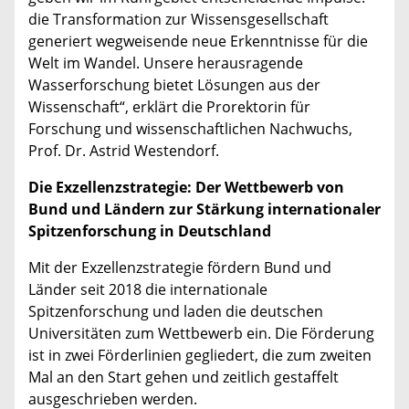
die Transformation zur Wissensgesellschaft
generiert wegweisende neue Erkenntnisse für die
Welt im Wandel. Unsere herausragende
Wasserforschung bietet Lösungen aus der
Wissenschaft“, erklärt die Prorektorin für
Forschung und wissenschaftlichen Nachwuchs,
Prof. Dr. Astrid Westendorf.
Die Exzellenzstrategie: Der Wettbewerb von
Bund und Ländern zur Stärkung internationaler
Spitzenforschung in Deutschland
Mit der Exzellenzstrategie fördern Bund und
Länder seit 2018 die internationale
Spitzenforschung und laden die deutschen
Universitäten zum Wettbewerb ein. Die Förderung
ist in zwei Förderlinien gegliedert, die zum zweiten
Mal an den Start gehen und zeitlich gestaffelt
ausgeschrieben werden.