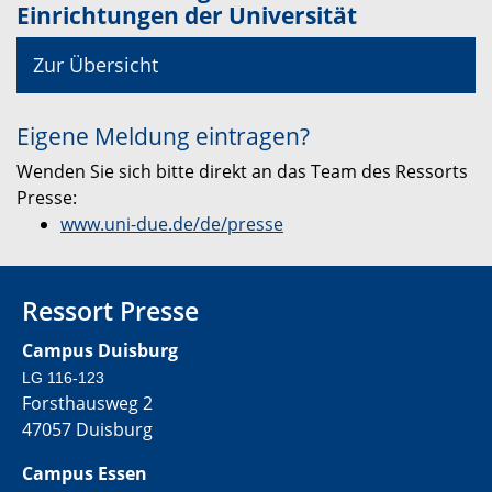
Einrichtungen der Universität
Zur Übersicht
Eigene Meldung eintragen?
Wenden Sie sich bitte direkt an das Team des Ressorts
Presse:
www.uni-due.de/de/presse
Ressort Presse
Campus Duisburg
LG 116-123
Forsthausweg 2
47057 Duisburg
Campus Essen