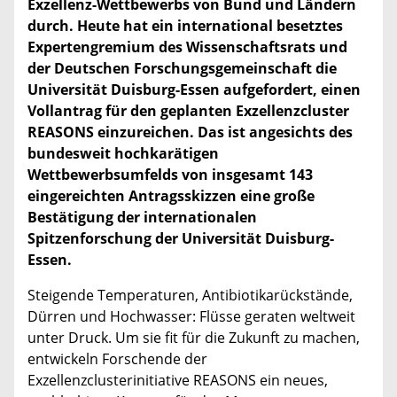
Exzellenz-Wettbewerbs von Bund und Ländern
durch. Heute hat ein international besetztes
Expertengremium des Wissenschaftsrats und
der Deutschen Forschungsgemeinschaft die
Universität Duisburg-Essen aufgefordert, einen
Vollantrag für den geplanten Exzellenzcluster
REASONS einzureichen. Das ist angesichts des
bundesweit hochkarätigen
Wettbewerbsumfelds von insgesamt 143
eingereichten Antragsskizzen eine große
Bestätigung der internationalen
Spitzenforschung der Universität Duisburg-
Essen.
Steigende Temperaturen, Antibiotikarückstände,
Dürren und Hochwasser: Flüsse geraten weltweit
unter Druck. Um sie fit für die Zukunft zu machen,
entwickeln Forschende der
Exzellenzclusterinitiative REASONS ein neues,