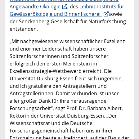
Angewandte Ökologie
, des
Leibniz-Instituts für
Gewässerökologie und Binnenfischerei
sowie
der Senckenberg Gesellschaft für Naturforschung
entstanden.
„Mit nachgewiesener wissenschaftlicher Exzellenz
und enormer Leidenschaft haben unsere
Spitzenforscherinnen und Spitzenforscher
erfolgreich den ersten Meilenstein im
Exzellenzstrategie-Wettbewerb erreicht. Die
Universität Duisburg-Essen freut sich ungemein,
und ich gratuliere den Antragstellern und
Antragstellerinnen. Damit verbunden ist unser
aller großer Dank für ihre herausragende
Forschungsarbeit“, sagt Prof. Dr. Barbara Albert,
Rektorin der Universität Duisburg-Essen. „Der
Wissenschaftsrat und die Deutsche
Forschungsgemeinschaft haben uns in ihrer
Entscheidung heute aufgefordert, auf der Basis der