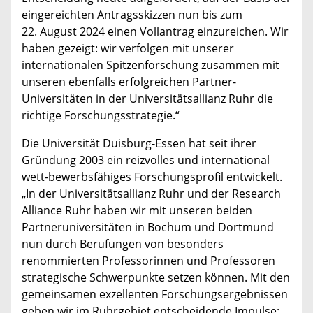
eingereichten Antragsskizzen nun bis zum
22. August 2024 einen Vollantrag einzureichen. Wir
haben gezeigt: wir verfolgen mit unserer
internationalen Spitzenforschung zusammen mit
unseren ebenfalls erfolgreichen Partner-
Universitäten in der Universitätsallianz Ruhr die
richtige Forschungsstrategie.“
Die Universität Duisburg-Essen hat seit ihrer
Gründung 2003 ein reizvolles und international
wett-bewerbsfähiges Forschungsprofil entwickelt.
„In der Universitätsallianz Ruhr und der Research
Alliance Ruhr haben wir mit unseren beiden
Partneruniversitäten in Bochum und Dortmund
nun durch Berufungen von besonders
renommierten Professorinnen und Professoren
strategische Schwerpunkte setzen können. Mit den
gemeinsamen exzellenten Forschungsergebnissen
geben wir im Ruhrgebiet entscheidende Impulse: