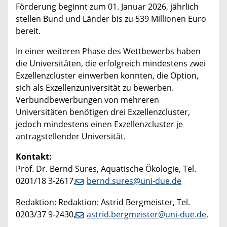
Förderung beginnt zum 01. Januar 2026, jährlich
stellen Bund und Länder bis zu 539 Millionen Euro
bereit.
In einer weiteren Phase des Wettbewerbs haben
die Universitäten, die erfolgreich mindestens zwei
Exzellenzcluster einwerben konnten, die Option,
sich als Exzellenzuniversität zu bewerben.
Verbundbewerbungen von mehreren
Universitäten benötigen drei Exzellenzcluster,
jedoch mindestens einen Exzellenzcluster je
antragstellender Universität.
Kontakt:
Prof. Dr. Bernd Sures, Aquatische Ökologie, Tel.
0201/18 3-2617,
bernd.sures@uni-due.de
Redaktion: Redaktion: Astrid Bergmeister, Tel.
0203/37 9-2430,
astrid.bergmeister@uni-due.de
,