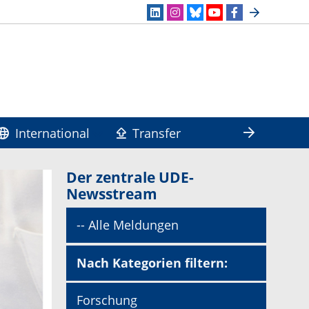
International
Transfer
Der zentrale UDE-
Newsstream
-- Alle Meldungen
Nach Kategorien filtern:
Forschung