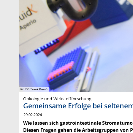
© UDE/Frank Preuß
Onkologie und Wirkstoffforschung
Gemeinsame Erfolge bei selten
29.02.2024
Wie lassen sich gastrointestinale Stromatumo
Diesen Fragen gehen die Arbeitsgruppen von P