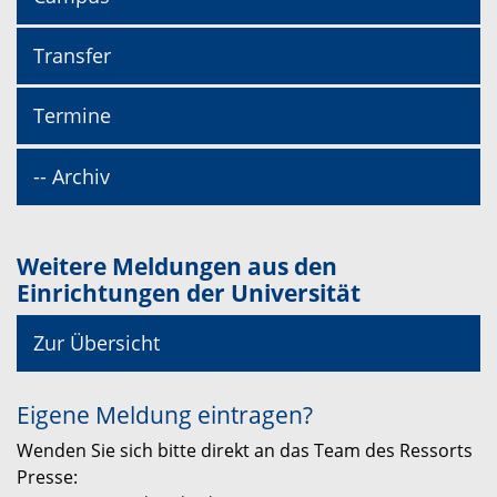
Transfer
Termine
-- Archiv
Weitere Meldungen aus den
Einrichtungen der Universität
Zur Übersicht
Eigene Meldung eintragen?
Wenden Sie sich bitte direkt an das Team des Ressorts
Presse: