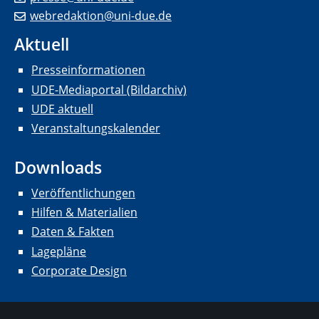
webredaktion@uni-due.de
Aktuell
Presseinformationen
UDE-Mediaportal (Bildarchiv)
UDE aktuell
Veranstaltungskalender
Downloads
Veröffentlichungen
Hilfen & Materialien
Daten & Fakten
Lagepläne
Corporate Design