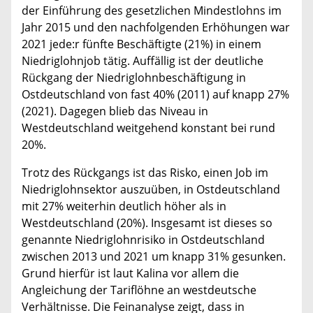
der Einführung des gesetzlichen Mindestlohns im
Jahr 2015 und den nachfolgenden Erhöhungen war
2021 jede:r fünfte Beschäftigte (21%) in einem
Niedriglohnjob tätig. Auffällig ist der deutliche
Rückgang der Niedriglohnbeschäftigung in
Ostdeutschland von fast 40% (2011) auf knapp 27%
(2021). Dagegen blieb das Niveau in
Westdeutschland weitgehend konstant bei rund
20%.
Trotz des Rückgangs ist das Risko, einen Job im
Niedriglohnsektor auszuüben, in Ostdeutschland
mit 27% weiterhin deutlich höher als in
Westdeutschland (20%). Insgesamt ist dieses so
genannte Niedriglohnrisiko in Ostdeutschland
zwischen 2013 und 2021 um knapp 31% gesunken.
Grund hierfür ist laut Kalina vor allem die
Angleichung der Tariflöhne an westdeutsche
Verhältnisse. Die Feinanalyse zeigt, dass in