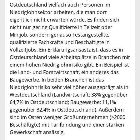
Ostdeutschland vielfach auch Personen im
Niedriglohnsektor arbeiten, die man dort
eigentlich nicht erwarten würde. Es finden sich
nicht nur gering Qualifizierte in Teilzeit oder
Minijob, sondern genauso Festangestellte,
qualifizierte Fachkräfte und Beschäftigte in
Vollzeitjobs. Ein Erklärungsansastz ist, dass es in
Ostdeutschland viele Arbeitsplätze in Branchen mit
einem hohen Niedriglohnrisiko gibt. Ein Beispiel ist
die Land- und Forstwirtschaft, ein anderes das
Baugewerbe. In beiden Branchen ist das
Niedriglohnrisiko sehr viel höher ausgeprägt als in
Westdeutschland (Landwirtschaft: 38% gegenüber
64,7% in Ostdeutschland; Baugewerbe: 11,1%
gegenüber 32,4% in Ostdeutschland). Außerdem
sind im Osten weniger Großunternehmen (>2000
Beschäftigte) mit Tarifbindung und einer starken
Gewerkschaft ansässig.