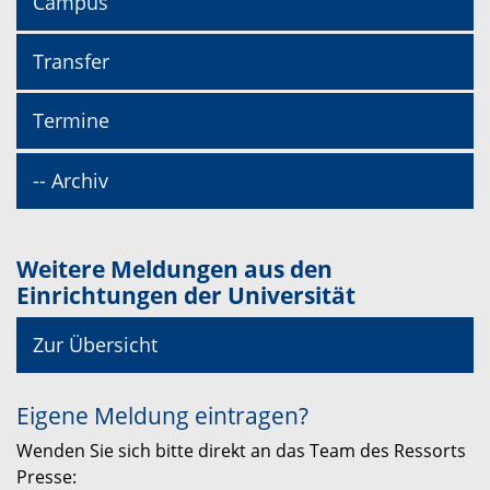
Campus
Transfer
Termine
-- Archiv
Weitere Meldungen aus den
Einrichtungen der Universität
Zur Übersicht
Eigene Meldung eintragen?
Wenden Sie sich bitte direkt an das Team des Ressorts
Presse: