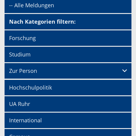
-- Alle Meldungen
Nach Kategorien filtern:
Forschung
Studium
Zur Person
Hochschulpolitik
UA Ruhr
International