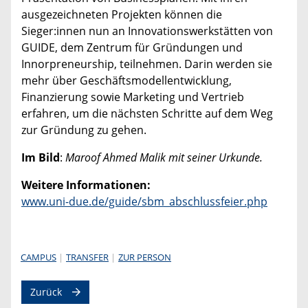
ausgezeichneten Projekten können die
Sieger:innen nun an Innovationswerkstätten von
GUIDE, dem Zentrum für Gründungen und
Innorpreneurship, teilnehmen. Darin werden sie
mehr über Geschäftsmodellentwicklung,
Finanzierung sowie Marketing und Vertrieb
erfahren, um die nächsten Schritte auf dem Weg
zur Gründung zu gehen.
Im Bild
:
Maroof Ahmed Malik mit seiner Urkunde.
Weitere Informationen:
www.uni-due.de/guide/sbm_abschlussfeier.php
CAMPUS
TRANSFER
ZUR PERSON
Zurück