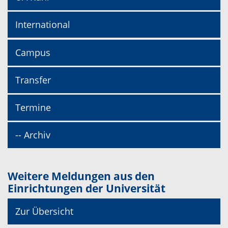
International
Campus
Transfer
Termine
-- Archiv
Weitere Meldungen aus den
Einrichtungen der Universität
Zur Übersicht