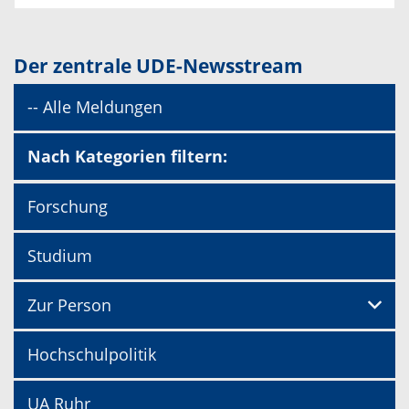
Der zentrale UDE-Newsstream
-- Alle Meldungen
Nach Kategorien filtern:
Forschung
Studium
Zur Person
Hochschulpolitik
UA Ruhr