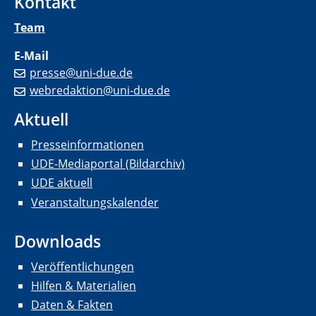
Kontakt
Team
E-Mail
presse@uni-due.de
webredaktion@uni-due.de
Aktuell
Presseinformationen
UDE-Mediaportal (Bildarchiv)
UDE aktuell
Veranstaltungskalender
Downloads
Veröffentlichungen
Hilfen & Materialien
Daten & Fakten