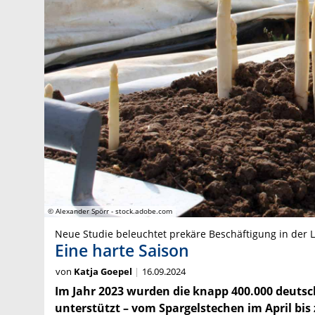
© Alexander Spörr - stock.adobe.com
Neue Studie beleuchtet prekäre Beschäftigung in der 
Eine harte Saison
von
Katja Goepel
16.09.2024
Im Jahr 2023 wurden die knapp 400.000 deutsc
unterstützt – vom Spargelstechen im April bis