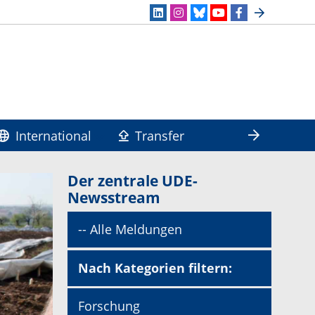
International
Transfer
Der zentrale UDE-
Newsstream
-- Alle Meldungen
Nach Kategorien filtern:
Forschung