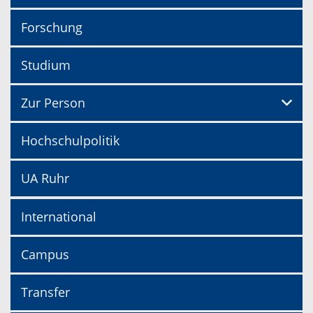
Forschung
Studium
Zur Person
Hochschulpolitik
UA Ruhr
International
Campus
Transfer