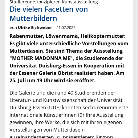
Studierende konzipieren Kunstausstellung
Die vielen Facetten von
Mutterbildern
von
Ulrike Eichweber
21.07.2025
Rabenmutter, Löwenmama, Helikoptermutter:
Es gibt viele unterschiedliche Vorstellungen vom
Mutterdasein. Sie sind Thema der Ausstellung
"MOTHER MADONNA ME", die Studierende der
Universität Duisburg-Essen in Kooperation mit
der Essener Galerie Obrist realisiert haben. Am
25. Juli um 19 Uhr wird sie eröffnet.
Die Galerie und die rund 40 Studierenden der
Literatur- und Kunstwissenschaft der Universität
Duisburg-Essen (UDE) konnten sechs renommierte
internationale Künstlerinnen für ihre Ausstellung
gewinnen, ihre Werke, die sich mit ihren eigenen
Vorstellungen von Mutterdasein
auseinandersetzen, zu präsentieren: Kayoon