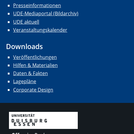
Presseinformationen
UDE-Mediaportal (Bildarchiv)
UDE aktuell
Veranstaltungskalender
Downloads
Veröffentlichungen
Hilfen & Materialien
Daten & Fakten
Lagepläne
Corporate Design