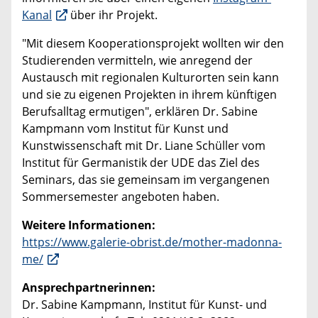
Kanal
über ihr Projekt.
"Mit diesem Kooperationsprojekt wollten wir den
Studierenden vermitteln, wie anregend der
Austausch mit regionalen Kulturorten sein kann
und sie zu eigenen Projekten in ihrem künftigen
Berufsalltag ermutigen", erklären Dr. Sabine
Kampmann vom Institut für Kunst und
Kunstwissenschaft mit Dr. Liane Schüller vom
Institut für Germanistik der UDE das Ziel des
Seminars, das sie gemeinsam im vergangenen
Sommersemester angeboten haben.
Weitere Informationen:
https://www.galerie-obrist.de/mother-madonna-
me/
Ansprechpartnerinnen:
Dr. Sabine Kampmann, Institut für Kunst- und