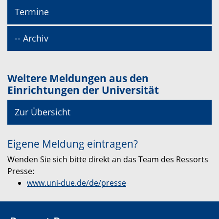
Termine
-- Archiv
Weitere Meldungen aus den
Einrichtungen der Universität
Zur Übersicht
Eigene Meldung eintragen?
Wenden Sie sich bitte direkt an das Team des Ressorts
Presse:
www.uni-due.de/de/presse