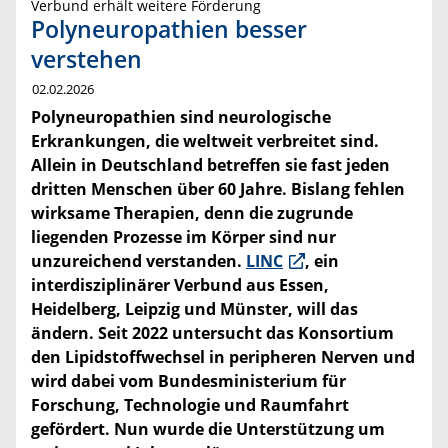
Verbund erhält weitere Förderung
Polyneuropathien besser
verstehen
02.02.2026
Polyneuropathien sind neurologische
Erkrankungen, die weltweit verbreitet sind.
Allein in Deutschland betreffen sie fast jeden
dritten Menschen über 60 Jahre. Bislang fehlen
wirksame Therapien, denn die zugrunde
liegenden Prozesse im Körper sind nur
unzureichend verstanden.
LINC
, ein
interdisziplinärer Verbund aus Essen,
Heidelberg, Leipzig und Münster, will das
ändern. Seit 2022 untersucht das Konsortium
den Lipidstoffwechsel in peripheren Nerven und
wird dabei vom Bundesministerium für
Forschung, Technologie und Raumfahrt
gefördert. Nun wurde die Unterstützung um