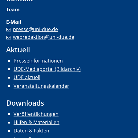
Team
E-Mail
presse@uni-due.de
webredaktion@uni-due.de
Aktuell
Presseinformationen
UDE-Mediaportal (Bildarchiv)
UDE aktuell
Veranstaltungskalender
Downloads
Veröffentlichungen
Hilfen & Materialien
Daten & Fakten