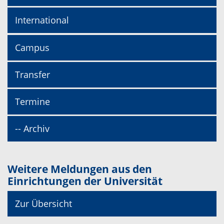
International
Campus
Transfer
Termine
-- Archiv
Weitere Meldungen aus den
Einrichtungen der Universität
Zur Übersicht