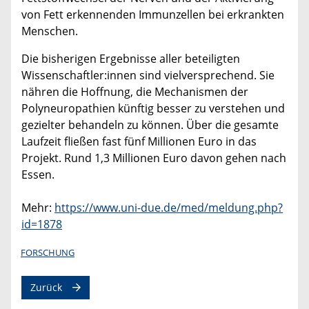
von Fett erkennenden Immunzellen bei erkrankten
Menschen.
Die bisherigen Ergebnisse aller beteiligten
Wissenschaftler:innen sind vielversprechend. Sie
nähren die Hoffnung, die Mechanismen der
Polyneuropathien künftig besser zu verstehen und
gezielter behandeln zu können. Über die gesamte
Laufzeit fließen fast fünf Millionen Euro in das
Projekt. Rund 1,3 Millionen Euro davon gehen nach
Essen.
Mehr:
https://www.uni-due.de/med/meldung.php?
id=1878
FORSCHUNG
Zurück