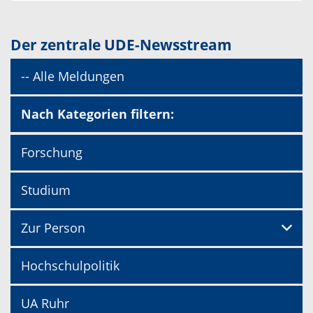
Der zentrale UDE-Newsstream
-- Alle Meldungen
Nach Kategorien filtern:
Forschung
Studium
Zur Person
Hochschulpolitik
UA Ruhr