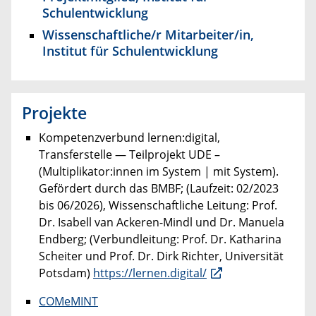
Schulentwicklung
Wissenschaftliche/r Mitarbeiter/in,
Institut für Schulentwicklung
Projekte
Kompetenzverbund lernen:digital,
Transferstelle — Teilprojekt UDE –
(Multiplikator:innen im System | mit System).
Gefördert durch das BMBF; (Laufzeit: 02/2023
bis 06/2026), Wissenschaftliche Leitung: Prof.
Dr. Isabell van Ackeren-Mindl und Dr. Manuela
Endberg; (Verbundleitung: Prof. Dr. Katharina
Scheiter und Prof. Dr. Dirk Richter, Universität
Potsdam)
https://lernen.digital/
COMeMINT