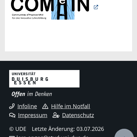
Infoline
Hilfe im Notfall
Impressum
Datenschutz
© UDE
Letzte Änderung: 03.07.2026