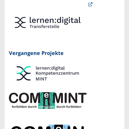
Vergangene Projekte