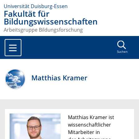
Universität Duisburg-Essen
Fakultät für
Bildungswissenschaften
Arbeitsgruppe Bildungsforschung
Suchen
Matthias Kramer
Matthias Kramer ist
wissenschaftlicher
Mitarbeiter in