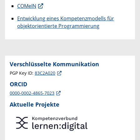
COMeIN
Entwicklung eines Kompetenzmodells für
objektorientierte Programmierung
Verschlüsselte Kommunikation
PGP Key ID:
83C2A020
ORCID
0000-0002-4865-7023
Aktuelle Projekte