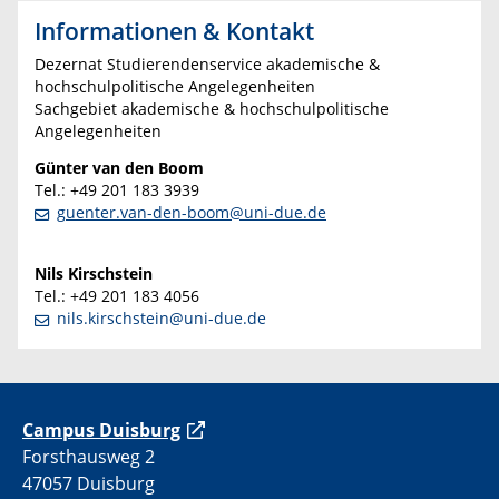
Informationen & Kontakt
Dezernat Studierendenservice akademische &
hochschulpolitische Angelegenheiten
Sachgebiet akademische & hochschulpolitische
Angelegenheiten
Günter van den Boom
Tel.: +49 201 183 3939
guenter.van-den-boom@uni-due.de
Nils Kirschstein
Tel.: +49 201 183 4056
nils.kirschstein@uni-due.de
C
ampus Duisburg
Forsthausweg 2
47057 Duisburg