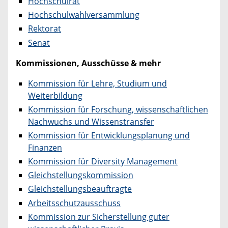
Hochschulrat
Hochschulwahlversammlung
Rektorat
Senat
Kommissionen, Ausschüsse & mehr
Kommission für Lehre, Studium und
Weiterbildung
Kommission für Forschung, wissenschaftlichen
Nachwuchs und Wissenstransfer
Kommission für Entwicklungsplanung und
Finanzen
Kommission für Diversity Management
Gleichstellungskommission
Gleichstellungsbeauftragte
Arbeitsschutzausschuss
Kommission zur Sicherstellung guter