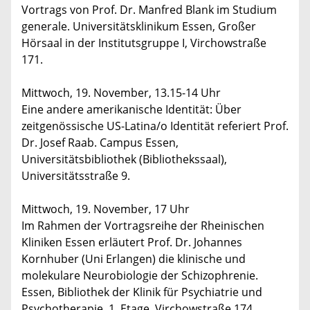
Vortrags von Prof. Dr. Manfred Blank im Studium
generale. Universitätsklinikum Essen, Großer
Hörsaal in der Institutsgruppe I, Virchowstraße
171.
Mittwoch, 19. November, 13.15-14 Uhr
Eine andere amerikanische Identität: Über
zeitgenössische US-Latina/o Identität referiert Prof.
Dr. Josef Raab. Campus Essen,
Universitätsbibliothek (Bibliothekssaal),
Universitätsstraße 9.
Mittwoch, 19. November, 17 Uhr
Im Rahmen der Vortragsreihe der Rheinischen
Kliniken Essen erläutert Prof. Dr. Johannes
Kornhuber (Uni Erlangen) die klinische und
molekulare Neurobiologie der Schizophrenie.
Essen, Bibliothek der Klinik für Psychiatrie und
Psychotherapie, 1. Etage, Virchowstraße 174.