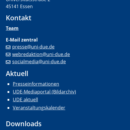
45141 Essen
Kontakt
Team
E-Mail zentral
presse@uni-due.de
webredaktion@uni-due.de
socialmedia@uni-due.de
Aktuell
Presseinformationen
UDE-Mediaportal (Bildarchiv)
UDE aktuell
Veranstaltungskalender
Downloads