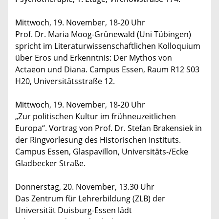
Mittwoch, 19. November, 18-20 Uhr
Prof. Dr. Maria Moog-Grünewald (Uni Tübingen)
spricht im Literaturwissenschaftlichen Kolloquium
über Eros und Erkenntnis: Der Mythos von
Actaeon und Diana. Campus Essen, Raum R12 S03
H20, Universitätsstraße 12.
Mittwoch, 19. November, 18-20 Uhr
„Zur politischen Kultur im frühneuzeitlichen
Europa“. Vortrag von Prof. Dr. Stefan Brakensiek in
der Ringvorlesung des Historischen Instituts.
Campus Essen, Glaspavillon, Universitäts-/Ecke
Gladbecker Straße.
Donnerstag, 20. November, 13.30 Uhr
Das Zentrum für Lehrerbildung (ZLB) der
Universität Duisburg-Essen lädt