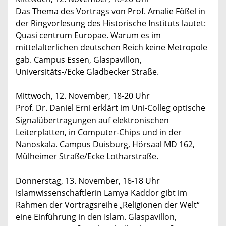
Das Thema des Vortrags von Prof. Amalie Fößel in
der Ringvorlesung des Historische Instituts lautet:
Quasi centrum Europae. Warum es im
mittelalterlichen deutschen Reich keine Metropole
gab. Campus Essen, Glaspavillon,
Universitäts-/Ecke Gladbecker Straße.
Mittwoch, 12. November, 18-20 Uhr
Prof. Dr. Daniel Erni erklärt im Uni-Colleg optische
Signalübertragungen auf elektronischen
Leiterplatten, in Computer-Chips und in der
Nanoskala. Campus Duisburg, Hörsaal MD 162,
Mülheimer Straße/Ecke Lotharstraße.
Donnerstag, 13. November, 16-18 Uhr
Islamwissenschaftlerin Lamya Kaddor gibt im
Rahmen der Vortragsreihe „Religionen der Welt“
eine Einführung in den Islam. Glaspavillon,