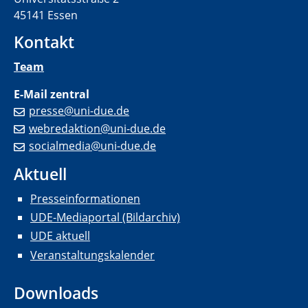
45141 Essen
Kontakt
Team
E-Mail zentral
presse@uni-due.de
webredaktion@uni-due.de
socialmedia@uni-due.de
Aktuell
Presseinformationen
UDE-Mediaportal (Bildarchiv)
UDE aktuell
Veranstaltungskalender
Downloads