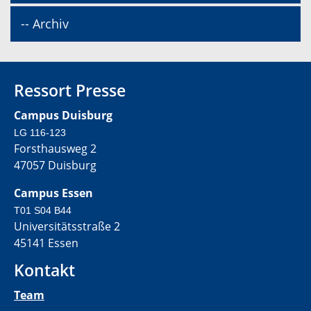
-- Archiv
Ressort Presse
Campus Duisburg
LG 116-123
Forsthausweg 2
47057 Duisburg
Campus Essen
T01 S04 B44
Universitätsstraße 2
45141 Essen
Kontakt
Team