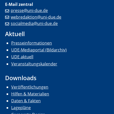
E-Mail zentral
presse@uni-due.de
webredaktion@uni-due.de
socialmedia@uni-due.de
Aktuell
Presseinformationen
UDE-Mediaportal (Bildarchiv)
UDE aktuell
Veranstaltungskalender
Downloads
Veröffentlichungen
Hilfen & Materialien
Daten & Fakten
Lagepläne