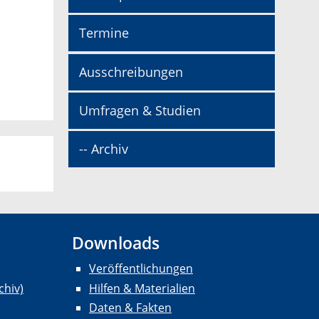
Termine
Ausschreibungen
Umfragen & Studien
-- Archiv
Downloads
Veröffentlichungen
chiv)
Hilfen & Materialien
Daten & Fakten