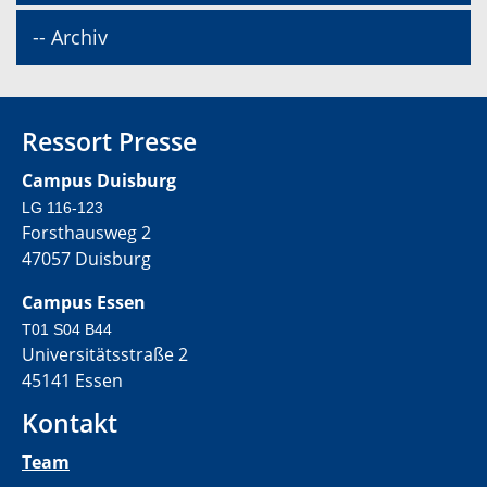
-- Archiv
Ressort Presse
Campus Duisburg
LG 116-123
Forsthausweg 2
47057 Duisburg
Campus Essen
T01 S04 B44
Universitätsstraße 2
45141 Essen
Kontakt
Team