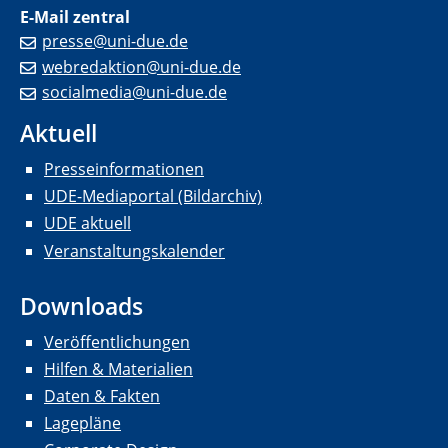
E-Mail zentral
presse@uni-due.de
webredaktion@uni-due.de
socialmedia@uni-due.de
Aktuell
Presseinformationen
UDE-Mediaportal (Bildarchiv)
UDE aktuell
Veranstaltungskalender
Downloads
Veröffentlichungen
Hilfen & Materialien
Daten & Fakten
Lagepläne