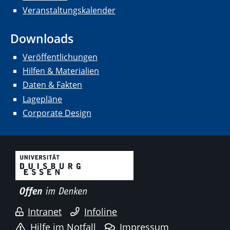
Veranstaltungskalender
Downloads
Veröffentlichungen
Hilfen & Materialien
Daten & Fakten
Lagepläne
Corporate Design
Intranet
Infoline
Hilfe im Notfall
Impressum