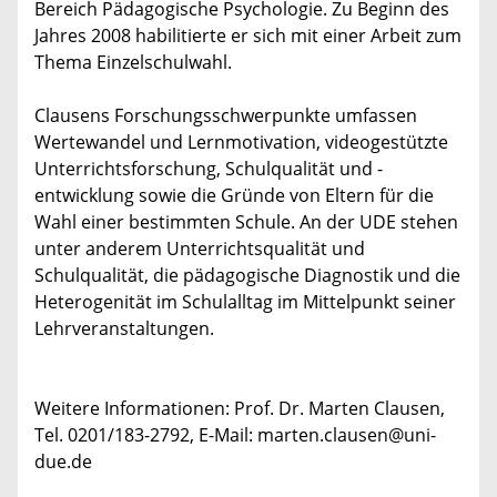
Bereich Pädagogische Psychologie. Zu Beginn des
Jahres 2008 habilitierte er sich mit einer Arbeit zum
Thema Einzelschulwahl.
Clausens Forschungsschwerpunkte umfassen
Wertewandel und Lernmotivation, videogestützte
Unterrichtsforschung, Schulqualität und -
entwicklung sowie die Gründe von Eltern für die
Wahl einer bestimmten Schule. An der UDE stehen
unter anderem Unterrichtsqualität und
Schulqualität, die pädagogische Diagnostik und die
Heterogenität im Schulalltag im Mittelpunkt seiner
Lehrveranstaltungen.
Weitere Informationen: Prof. Dr. Marten Clausen,
Tel. 0201/183-2792, E-Mail: marten.clausen@uni-
due.de