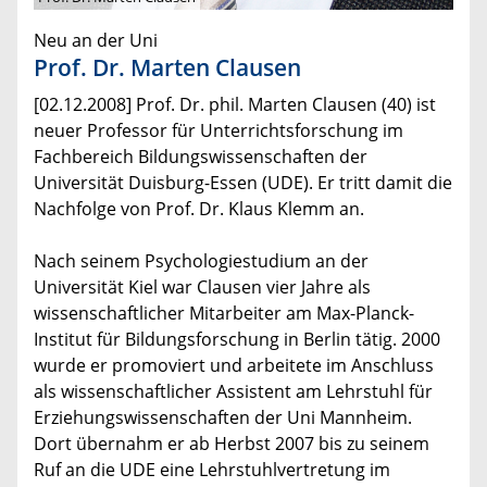
Neu an der Uni
Prof. Dr. Marten Clausen
[02.12.2008] Prof. Dr. phil. Marten Clausen (40) ist
neuer Professor für Unterrichtsforschung im
Fachbereich Bildungswissenschaften der
Universität Duisburg-Essen (UDE). Er tritt damit die
Nachfolge von Prof. Dr. Klaus Klemm an.
Nach seinem Psychologiestudium an der
Universität Kiel war Clausen vier Jahre als
wissenschaftlicher Mitarbeiter am Max-Planck-
Institut für Bildungsforschung in Berlin tätig. 2000
wurde er promoviert und arbeitete im Anschluss
als wissenschaftlicher Assistent am Lehrstuhl für
Erziehungswissenschaften der Uni Mannheim.
Dort übernahm er ab Herbst 2007 bis zu seinem
Ruf an die UDE eine Lehrstuhlvertretung im