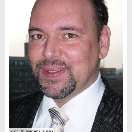
Prof. Dr. Marten Clausen