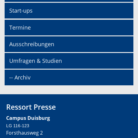
Start-ups
Termine
Ausschreibungen
Umfragen & Studien
-- Archiv
Ressort Presse
Campus Duisburg
LG 116-123
Forsthausweg 2