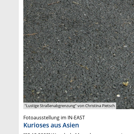
"Lustige Straßenabgrenzung" von Christina Pietsch
Fotoausstellung im IN-EAST
Kurioses aus Asien