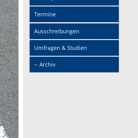
Termine
Ausschreibungen
Umfragen & Studien
-- Archiv