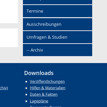
Termine
Ausschreibungen
Umfragen & Studien
-- Archiv
Downloads
Veröffentlichungen
chiv)
Hilfen & Materialien
Daten & Fakten
Lagepläne