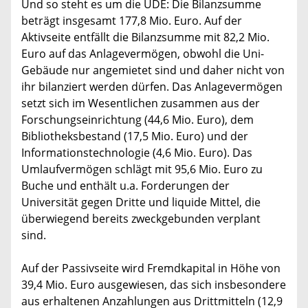
Und so steht es um die UDE: Die Bilanzsumme
beträgt insgesamt 177,8 Mio. Euro. Auf der
Aktivseite entfällt die Bilanzsumme mit 82,2 Mio.
Euro auf das Anlagevermögen, obwohl die Uni-
Gebäude nur angemietet sind und daher nicht von
ihr bilanziert werden dürfen. Das Anlagevermögen
setzt sich im Wesentlichen zusammen aus der
Forschungseinrichtung (44,6 Mio. Euro), dem
Bibliotheksbestand (17,5 Mio. Euro) und der
Informationstechnologie (4,6 Mio. Euro). Das
Umlaufvermögen schlägt mit 95,6 Mio. Euro zu
Buche und enthält u.a. Forderungen der
Universität gegen Dritte und liquide Mittel, die
überwiegend bereits zweckgebunden verplant
sind.
Auf der Passivseite wird Fremdkapital in Höhe von
39,4 Mio. Euro ausgewiesen, das sich insbesondere
aus erhaltenen Anzahlungen aus Drittmitteln (12,9