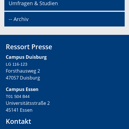
Umfragen & Studien
-- Archiv
Ressort Presse
Campus Duisburg
LG 116-123
Forsthausweg 2
47057 Duisburg
Campus Essen
T01 S04 B44
Universitätsstraße 2
45141 Essen
Kontakt