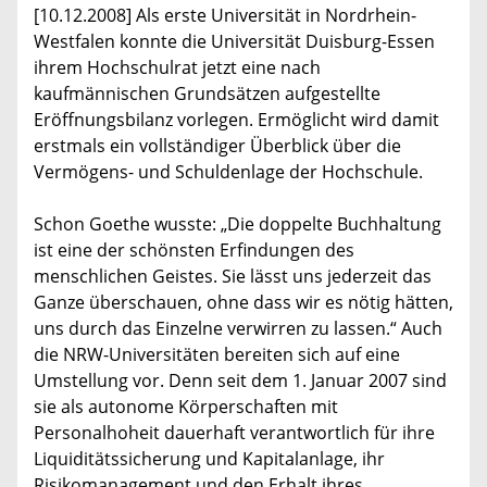
[10.12.2008] Als erste Universität in Nordrhein-
Westfalen konnte die Universität Duisburg-Essen
ihrem Hochschulrat jetzt eine nach
kaufmännischen Grundsätzen aufgestellte
Eröffnungsbilanz vorlegen. Ermöglicht wird damit
erstmals ein vollständiger Überblick über die
Vermögens- und Schuldenlage der Hochschule.
Schon Goethe wusste: „Die doppelte Buchhaltung
ist eine der schönsten Erfindungen des
menschlichen Geistes. Sie lässt uns jederzeit das
Ganze überschauen, ohne dass wir es nötig hätten,
uns durch das Einzelne verwirren zu lassen.“ Auch
die NRW-Universitäten bereiten sich auf eine
Umstellung vor. Denn seit dem 1. Januar 2007 sind
sie als autonome Körperschaften mit
Personalhoheit dauerhaft verantwortlich für ihre
Liquiditätssicherung und Kapitalanlage, ihr
Risikomanagement und den Erhalt ihres