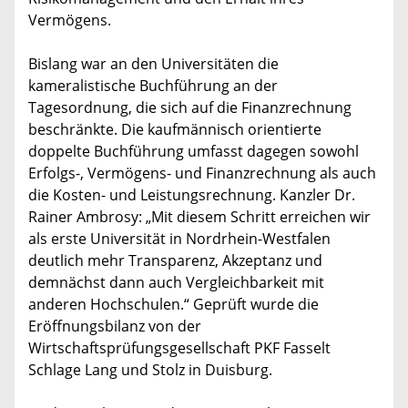
Vermögens.
Bislang war an den Universitäten die
kameralistische Buchführung an der
Tagesordnung, die sich auf die Finanzrechnung
beschränkte. Die kaufmännisch orientierte
doppelte Buchführung umfasst dagegen sowohl
Erfolgs-, Vermögens- und Finanzrechnung als auch
die Kosten- und Leistungsrechnung. Kanzler Dr.
Rainer Ambrosy: „Mit diesem Schritt erreichen wir
als erste Universität in Nordrhein-Westfalen
deutlich mehr Transparenz, Akzeptanz und
demnächst dann auch Vergleichbarkeit mit
anderen Hochschulen.“ Geprüft wurde die
Eröffnungsbilanz von der
Wirtschaftsprüfungsgesellschaft PKF Fasselt
Schlage Lang und Stolz in Duisburg.