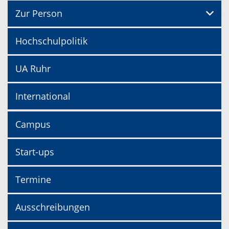
Zur Person
Hochschulpolitik
UA Ruhr
International
Campus
Start-ups
Termine
Ausschreibungen