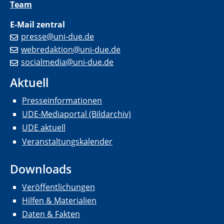
Team
E-Mail zentral
presse@uni-due.de
webredaktion@uni-due.de
socialmedia@uni-due.de
Aktuell
Presseinformationen
UDE-Mediaportal (Bildarchiv)
UDE aktuell
Veranstaltungskalender
Downloads
Veröffentlichungen
Hilfen & Materialien
Daten & Fakten