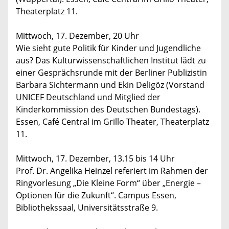
Theaterplatz 11.
Mittwoch, 17. Dezember, 20 Uhr
Wie sieht gute Politik für Kinder und Jugendliche
aus? Das Kulturwissenschaftlichen Institut lädt zu
einer Gesprächsrunde mit der Berliner Publizistin
Barbara Sichtermann und Ekin Deligöz (Vorstand
UNICEF Deutschland und Mitglied der
Kinderkommission des Deutschen Bundestags).
Essen, Café Central im Grillo Theater, Theaterplatz
11.
Mittwoch, 17. Dezember, 13.15 bis 14 Uhr
Prof. Dr. Angelika Heinzel referiert im Rahmen der
Ringvorlesung „Die Kleine Form“ über „Energie –
Optionen für die Zukunft“. Campus Essen,
Bibliothekssaal, Universitätsstraße 9.