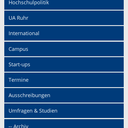
Hochschulpolitik
UA Ruhr
International
Campus
Start-ups
Termine
Ausschreibungen
Umfragen & Studien
-- Archiv