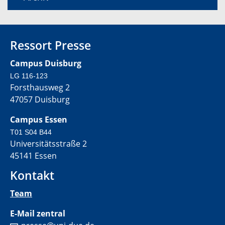
Ressort Presse
Campus Duisburg
LG 116-123
Forsthausweg 2
47057 Duisburg
Campus Essen
T01 S04 B44
Universitätsstraße 2
45141 Essen
Kontakt
Team
E-Mail zentral