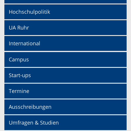
Hochschulpolitik
UA Ruhr
International
Campus
Start-ups
Termine
Ausschreibungen
Umfragen & Studien