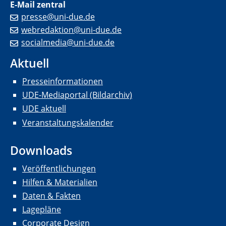
E-Mail zentral
presse@uni-due.de
webredaktion@uni-due.de
socialmedia@uni-due.de
Aktuell
Presseinformationen
UDE-Mediaportal (Bildarchiv)
UDE aktuell
Veranstaltungskalender
Downloads
Veröffentlichungen
Hilfen & Materialien
Daten & Fakten
Lagepläne
Corporate Design