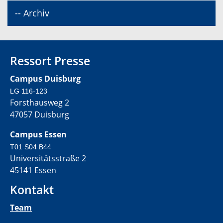
-- Archiv
Ressort Presse
Campus Duisburg
LG 116-123
Forsthausweg 2
47057 Duisburg
Campus Essen
T01 S04 B44
Universitätsstraße 2
45141 Essen
Kontakt
Team