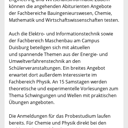
können die angehenden Abiturienten Angebote
der Fachbereiche Bauingenieurswesen, Chemie,
Mathematik und Wirtschaftswissenschaften testen.
Auch die Elektro- und Informationstechnik sowie
der Fachbereich Maschenbau am Campus
Duisburg beteiligen sich mit aktuellen
und spannende Themen aus der Energie- und
Umweltverfahrenstechnik an den
Schülerveranstaltungen. Ein breites Angebot
erwartet dort außerdem Interessierte im
Fachbereich Physik. An 15 Samstagen werden
theoretische und experimentelle Vorlesungen zum
Thema Schwingungen und Wellen mit praktischen
Übungen angeboten.
Die Anmeldungen für das Probestudium laufen
bereits. Für Chemie und Physik direkt bei den