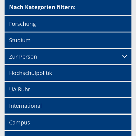
Nach Kategorien filtern:
Forschung
Studium
Zur Person
Hochschulpolitik
UA Ruhr
International
Campus