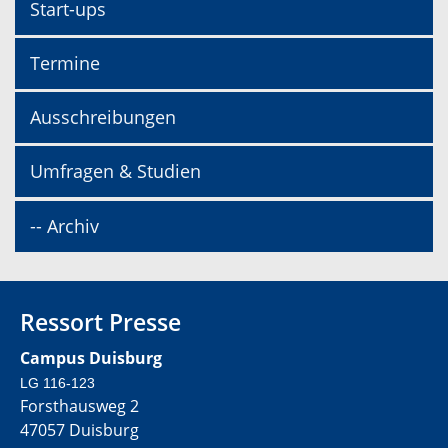
Start-ups
Termine
Ausschreibungen
Umfragen & Studien
-- Archiv
Ressort Presse
Campus Duisburg
LG 116-123
Forsthausweg 2
47057 Duisburg