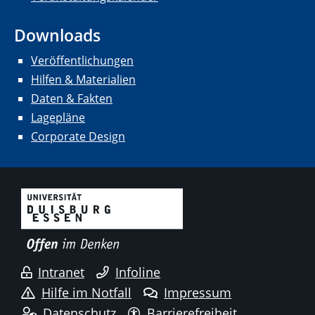
Downloads
Veröffentlichungen
Hilfen & Materialien
Daten & Fakten
Lagepläne
Corporate Design
Intranet
Infoline
Hilfe im Notfall
Impressum
Datenschutz
Barrierefreiheit