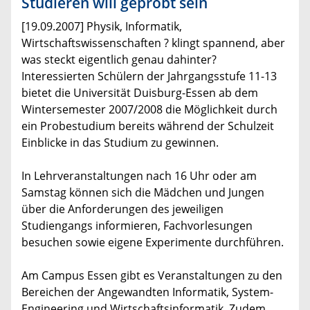
Studieren will geprobt sein
[19.09.2007] Physik, Informatik,
Wirtschaftswissenschaften ? klingt spannend, aber
was steckt eigentlich genau dahinter?
Interessierten Schülern der Jahrgangsstufe 11-13
bietet die Universität Duisburg-Essen ab dem
Wintersemester 2007/2008 die Möglichkeit durch
ein Probestudium bereits während der Schulzeit
Einblicke in das Studium zu gewinnen.
In Lehrveranstaltungen nach 16 Uhr oder am
Samstag können sich die Mädchen und Jungen
über die Anforderungen des jeweiligen
Studiengangs informieren, Fachvorlesungen
besuchen sowie eigene Experimente durchführen.
Am Campus Essen gibt es Veranstaltungen zu den
Bereichen der Angewandten Informatik, System-
Engineering und Wirtschaftsinformatik. Zudem