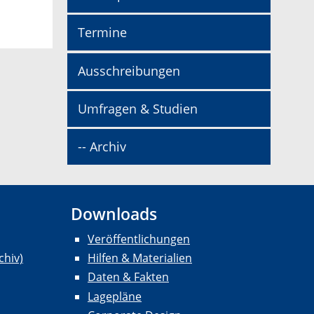
Termine
Ausschreibungen
Umfragen & Studien
-- Archiv
Downloads
Veröffentlichungen
chiv)
Hilfen & Materialien
Daten & Fakten
Lagepläne