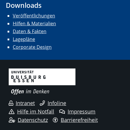
Downloads
Veröffentlichungen
Hilfen & Materialien
Daten & Fakten
Lagepläne
Corporate Design
Intranet
Infoline
Hilfe im Notfall
Impressum
Datenschutz
Barrierefreiheit