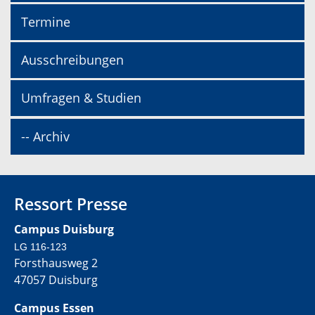
Termine
Ausschreibungen
Umfragen & Studien
-- Archiv
Ressort Presse
Campus Duisburg
LG 116-123
Forsthausweg 2
47057 Duisburg
Campus Essen