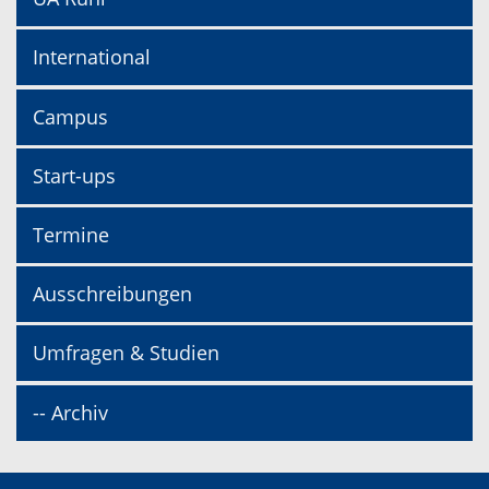
International
Campus
Start-ups
Termine
Ausschreibungen
Umfragen & Studien
-- Archiv