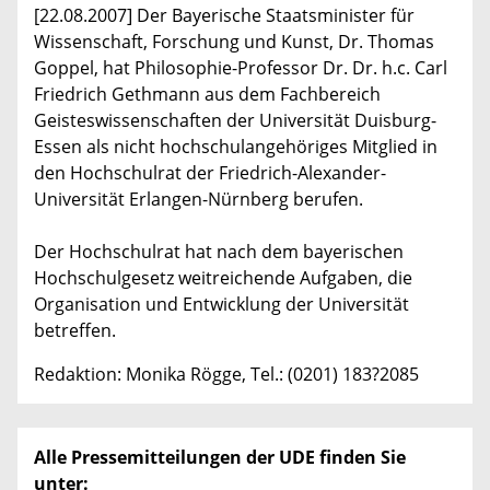
[22.08.2007] Der Bayerische Staatsminister für
Wissenschaft, Forschung und Kunst, Dr. Thomas
Goppel, hat Philosophie-Professor Dr. Dr. h.c. Carl
Friedrich Gethmann aus dem Fachbereich
Geisteswissenschaften der Universität Duisburg-
Essen als nicht hochschulangehöriges Mitglied in
den Hochschulrat der Friedrich-Alexander-
Universität Erlangen-Nürnberg berufen.
Der Hochschulrat hat nach dem bayerischen
Hochschulgesetz weitreichende Aufgaben, die
Organisation und Entwicklung der Universität
betreffen.
Redaktion: Monika Rögge, Tel.: (0201) 183?2085
Alle Pressemitteilungen der UDE finden Sie
unter: