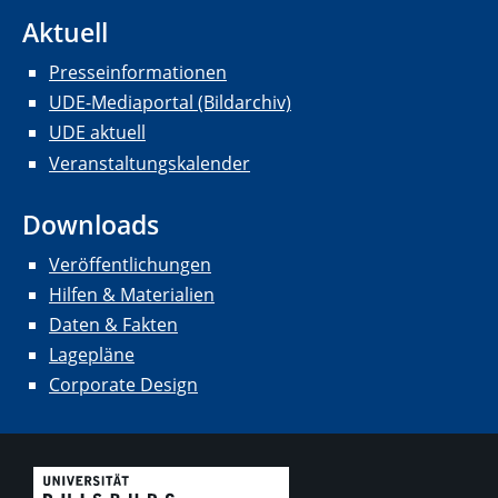
Aktuell
Presseinformationen
UDE-Mediaportal (Bildarchiv)
UDE aktuell
Veranstaltungskalender
Downloads
Veröffentlichungen
Hilfen & Materialien
Daten & Fakten
Lagepläne
Corporate Design