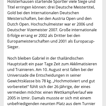
Holsterhausen startende Sportler viele Siege und
Titel erringen können: drei Deutsche Meistertitel,
Gold bei den Internationalen Deutschen
Meisterschaften, bei den Austria Open und den
Dutch Open. Hochschulmeister war er 2006 und
Deutscher Vizemeister 2007. Große internationale
Erfolge errang er 2002 als Dritter bei den
Europameisterschaften und 2001 als Europacup-
Sieger.
Noch bleiben Gabriel in der thailändischen
Hauptstadt ein paar Tage Zeit zum Akklimatisieren
und Trainieren. Am 10. August erst fallen bei der
Universiade die Entscheidungen in seiner
Gewichtsklasse bis 78 kg. „Hochmotiviert und gut
vorbereitet“ fühlt sich der 26-Jährige, der eines
vermeiden möchte: einen Wettkampfverlauf wie
2005 in Izmir. Damals musste er sich mit einem
unbefriedigenden neunten Platz aus dem Turnier