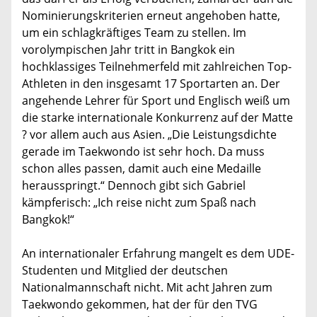
Nominierungskriterien erneut angehoben hatte,
um ein schlagkräftiges Team zu stellen. Im
vorolympischen Jahr tritt in Bangkok ein
hochklassiges Teilnehmerfeld mit zahlreichen Top-
Athleten in den insgesamt 17 Sportarten an. Der
angehende Lehrer für Sport und Englisch weiß um
die starke internationale Konkurrenz auf der Matte
? vor allem auch aus Asien. „Die Leistungsdichte
gerade im Taekwondo ist sehr hoch. Da muss
schon alles passen, damit auch eine Medaille
herausspringt.“ Dennoch gibt sich Gabriel
kämpferisch: „Ich reise nicht zum Spaß nach
Bangkok!“
An internationaler Erfahrung mangelt es dem UDE-
Studenten und Mitglied der deutschen
Nationalmannschaft nicht. Mit acht Jahren zum
Taekwondo gekommen, hat der für den TVG