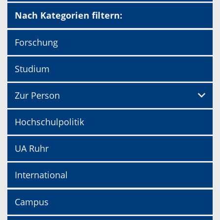
Nach Kategorien filtern:
Forschung
Studium
Zur Person
Hochschulpolitik
UA Ruhr
International
Campus