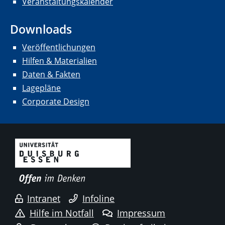
Veranstaltungskalender
Downloads
Veröffentlichungen
Hilfen & Materialien
Daten & Fakten
Lagepläne
Corporate Design
Intranet
Infoline
Hilfe im Notfall
Impressum