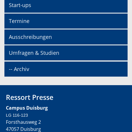
Start-ups
Termine
Ausschreibungen
Umfragen & Studien
-- Archiv
Ressort Presse
Campus Duisburg
LG 116-123
Forsthausweg 2
47057 Duisburg