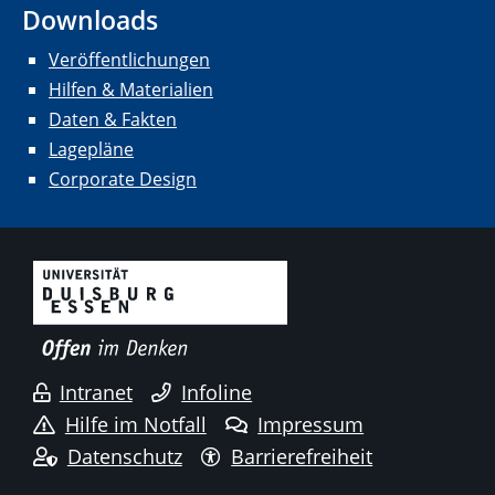
Downloads
Veröffentlichungen
Hilfen & Materialien
Daten & Fakten
Lagepläne
Corporate Design
Intranet
Infoline
Hilfe im Notfall
Impressum
Datenschutz
Barrierefreiheit