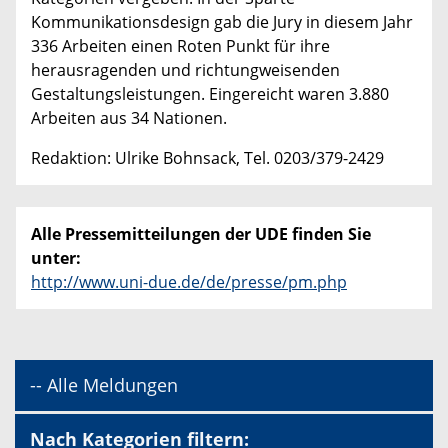
Kommunikationsdesign gab die Jury in diesem Jahr
336 Arbeiten einen Roten Punkt für ihre
herausragenden und richtungweisenden
Gestaltungsleistungen. Eingereicht waren 3.880
Arbeiten aus 34 Nationen.
Redaktion: Ulrike Bohnsack, Tel. 0203/379-2429
Alle Pressemitteilungen der UDE finden Sie
unter:
http://www.uni-due.de/de/presse/pm.php
-- Alle Meldungen
Nach Kategorien filtern: