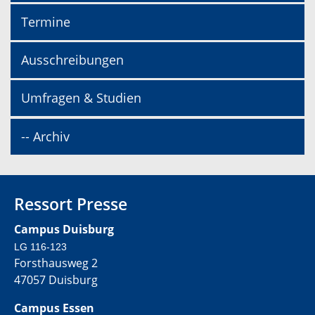
Termine
Ausschreibungen
Umfragen & Studien
-- Archiv
Ressort Presse
Campus Duisburg
LG 116-123
Forsthausweg 2
47057 Duisburg
Campus Essen