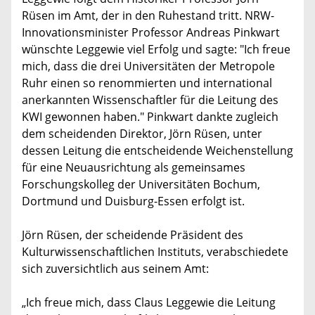
Rüsen im Amt, der in den Ruhestand tritt. NRW-
Innovationsminister Professor Andreas Pinkwart
wünschte Leggewie viel Erfolg und sagte: "Ich freue
mich, dass die drei Universitäten der Metropole
Ruhr einen so renommierten und international
anerkannten Wissenschaftler für die Leitung des
KWI gewonnen haben." Pinkwart dankte zugleich
dem scheidenden Direktor, Jörn Rüsen, unter
dessen Leitung die entscheidende Weichenstellung
für eine Neuausrichtung als gemeinsames
Forschungskolleg der Universitäten Bochum,
Dortmund und Duisburg-Essen erfolgt ist.
Jörn Rüsen, der scheidende Präsident des
Kulturwissenschaftlichen Instituts, verabschiedete
sich zuversichtlich aus seinem Amt:
„Ich freue mich, dass Claus Leggewie die Leitung