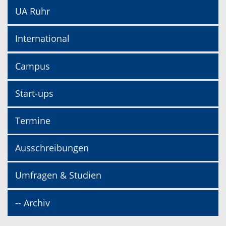
UA Ruhr
International
Campus
Start-ups
Termine
Ausschreibungen
Umfragen & Studien
-- Archiv