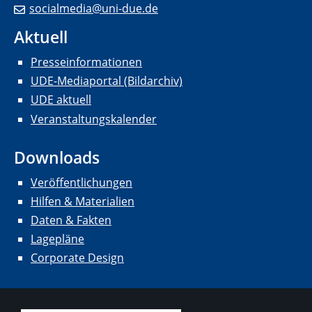
socialmedia@uni-due.de
Aktuell
Presseinformationen
UDE-Mediaportal (Bildarchiv)
UDE aktuell
Veranstaltungskalender
Downloads
Veröffentlichungen
Hilfen & Materialien
Daten & Fakten
Lagepläne
Corporate Design