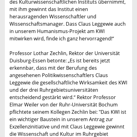
des Kulturwissenschaftlichen Instituts übernimmt,
mit ihm gewinnt das Institut einen
herausragenden Wissenschaftler und
Wissenschaftsmanager. Dass Claus Leggewie auch
in unserem Humanismus-Projekt am KWI
mitwirken wird, finde ich ganz hervorragend!“
Professor Lothar Zechlin, Rektor der Universität
Duisburg-Essen betonte: „Es ist bereits jetzt
erkennbar, dass mit der Berufung des
angesehenen Politikwissenschaftlers Claus
Leggewie die gesellschaftliche Wirksamkeit des KWI
und der drei Ruhrgebietsuniversitäten
entscheidend gestärkt wird.“ Rektor Professor
Elmar Weiler von der Ruhr-Universität Bochum
pflichtete seinem Kollegen Zechlin bei: "Das KWI ist
ein wichtiger Baustein in unserem Antrag zur
Exzellenzinitiative und mit Claus Leggewie gewinnt
die Wissenschaft und Kultur im Ruhrgebiet