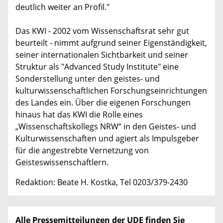
deutlich weiter an Profil."
Das KWI - 2002 vom Wissenschaftsrat sehr gut
beurteilt - nimmt aufgrund seiner Eigenständigkeit,
seiner internationalen Sichtbarkeit und seiner
Struktur als "Advanced Study Institute" eine
Sonderstellung unter den geistes- und
kulturwissenschaftlichen Forschungseinrichtungen
des Landes ein. Über die eigenen Forschungen
hinaus hat das KWI die Rolle eines
„Wissenschaftskollegs NRW“ in den Geistes- und
Kulturwissenschaften und agiert als Impulsgeber
für die angestrebte Vernetzung von
Geisteswissenschaftlern.
Redaktion: Beate H. Kostka, Tel 0203/379-2430
Alle Pressemitteilungen der UDE finden Sie