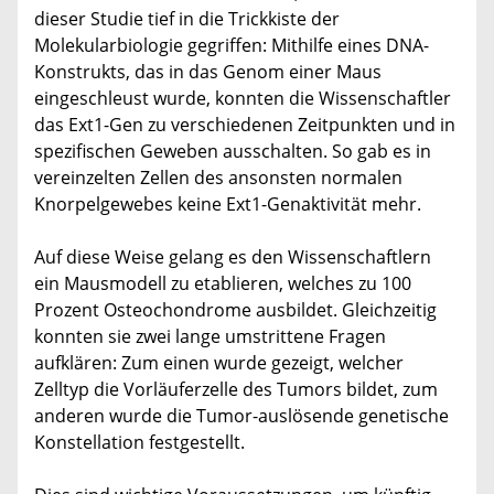
dieser Studie tief in die Trickkiste der
Molekularbiologie gegriffen: Mithilfe eines DNA-
Konstrukts, das in das Genom einer Maus
eingeschleust wurde, konnten die Wissenschaftler
das Ext1-Gen zu verschiedenen Zeitpunkten und in
spezifischen Geweben ausschalten. So gab es in
vereinzelten Zellen des ansonsten normalen
Knorpelgewebes keine Ext1-Genaktivität mehr.
Auf diese Weise gelang es den Wissenschaftlern
ein Mausmodell zu etablieren, welches zu 100
Prozent Osteochondrome ausbildet. Gleichzeitig
konnten sie zwei lange umstrittene Fragen
aufklären: Zum einen wurde gezeigt, welcher
Zelltyp die Vorläuferzelle des Tumors bildet, zum
anderen wurde die Tumor-auslösende genetische
Konstellation festgestellt.