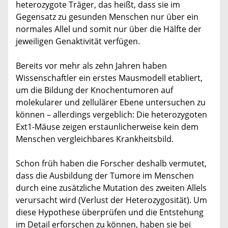
heterozygote Träger, das heißt, dass sie im
Gegensatz zu gesunden Menschen nur über ein
normales Allel und somit nur über die Hälfte der
jeweiligen Genaktivität verfügen.
Bereits vor mehr als zehn Jahren haben
Wissenschaftler ein erstes Mausmodell etabliert,
um die Bildung der Knochentumoren auf
molekularer und zellulärer Ebene untersuchen zu
können – allerdings vergeblich: Die heterozygoten
Ext1-Mäuse zeigen erstaunlicherweise kein dem
Menschen vergleichbares Krankheitsbild.
Schon früh haben die Forscher deshalb vermutet,
dass die Ausbildung der Tumore im Menschen
durch eine zusätzliche Mutation des zweiten Allels
verursacht wird (Verlust der Heterozygosität). Um
diese Hypothese überprüfen und die Entstehung
im Detail erforschen zu können, haben sie bei