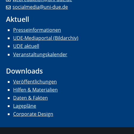
socialmedia@uni-due.de
Aktuell
Presseinformationen
UDE-Mediaportal (Bildarchiv)
UDE aktuell
Veranstaltungskalender
Downloads
Veröffentlichungen
Hilfen & Materialien
Daten & Fakten
Lagepläne
Corporate Design