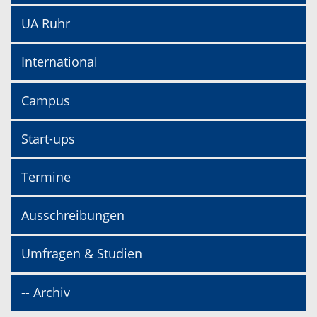
UA Ruhr
International
Campus
Start-ups
Termine
Ausschreibungen
Umfragen & Studien
-- Archiv