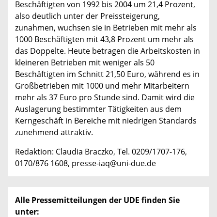
Beschäftigten von 1992 bis 2004 um 21,4 Prozent,
also deutlich unter der Preissteigerung,
zunahmen, wuchsen sie in Betrieben mit mehr als
1000 Beschäftigten mit 43,8 Prozent um mehr als
das Doppelte. Heute betragen die Arbeitskosten in
kleineren Betrieben mit weniger als 50
Beschäftigten im Schnitt 21,50 Euro, während es in
Großbetrieben mit 1000 und mehr Mitarbeitern
mehr als 37 Euro pro Stunde sind. Damit wird die
Auslagerung bestimmter Tätigkeiten aus dem
Kerngeschäft in Bereiche mit niedrigen Standards
zunehmend attraktiv.
Redaktion: Claudia Braczko, Tel. 0209/1707-176,
0170/876 1608, presse-iaq@uni-due.de
Alle Pressemitteilungen der UDE finden Sie
unter: