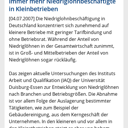
Immer mehr Niedriglohnbeschäftigte
in Kleinbetrieben
[04.07.2007] Die Niedriglohnbeschäftigung in
Deutschland konzentriert sich zunehmend auf
kleinere Betriebe mit geringer Tarifbindung und
ohne Betriebsrat. Während der Anteil von
Niedriglöhnen in der Gesamtwirtschaft zunimmt,
ist in Groß- und Mittelbetrieben der Anteil von
Niedriglöhnen sogar rückläufig.
Das zeigen aktuelle Untersuchungen des Instituts
Arbeit und Qualifikation (IAQ) der Universität
Duisburg-Essen zur Entwicklung von Niedriglöhnen
nach Branchen und Betriebsgrößen. Die Abnahme
ist vor allem Folge der Auslagerung bestimmter
Tätigkeiten, wie zum Beispiel der
Gebäudereinigung, aus dem Kerngeschäft der
Unternehmen. In den kleineren und vor allem in