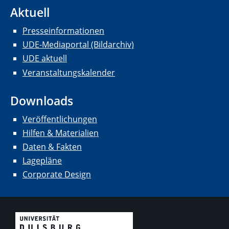
Aktuell
Presseinformationen
UDE-Mediaportal (Bildarchiv)
UDE aktuell
Veranstaltungskalender
Downloads
Veröffentlichungen
Hilfen & Materialien
Daten & Fakten
Lagepläne
Corporate Design