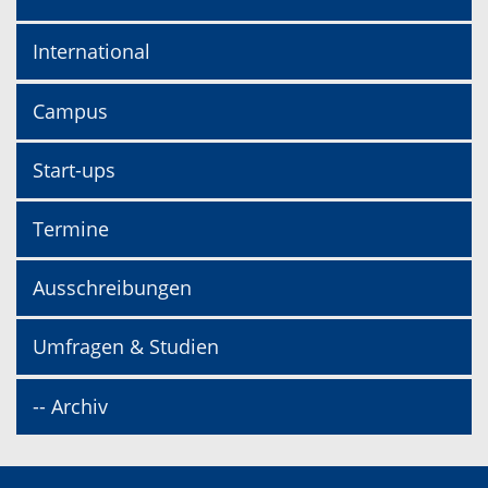
International
Campus
Start-ups
Termine
Ausschreibungen
Umfragen & Studien
-- Archiv