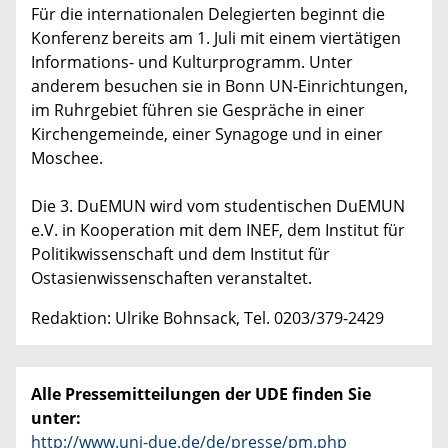
Für die internationalen Delegierten beginnt die
Konferenz bereits am 1. Juli mit einem viertätigen
Informations- und Kulturprogramm. Unter
anderem besuchen sie in Bonn UN-Einrichtungen,
im Ruhrgebiet führen sie Gespräche in einer
Kirchengemeinde, einer Synagoge und in einer
Moschee.
Die 3. DuEMUN wird vom studentischen DuEMUN
e.V. in Kooperation mit dem INEF, dem Institut für
Politikwissenschaft und dem Institut für
Ostasienwissenschaften veranstaltet.
Redaktion: Ulrike Bohnsack, Tel. 0203/379-2429
Alle Pressemitteilungen der UDE finden Sie
unter:
http://www.uni-due.de/de/presse/pm.php