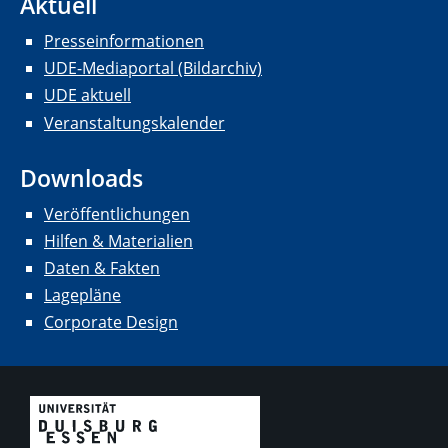
Aktuell
Presseinformationen
UDE-Mediaportal (Bildarchiv)
UDE aktuell
Veranstaltungskalender
Downloads
Veröffentlichungen
Hilfen & Materialien
Daten & Fakten
Lagepläne
Corporate Design