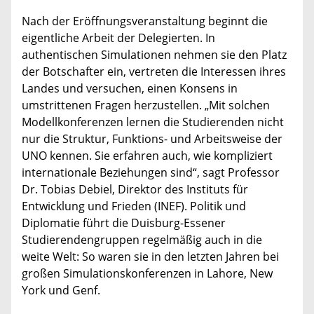
Nach der Eröffnungsveranstaltung beginnt die
eigentliche Arbeit der Delegierten. In
authentischen Simulationen nehmen sie den Platz
der Botschafter ein, vertreten die Interessen ihres
Landes und versuchen, einen Konsens in
umstrittenen Fragen herzustellen. „Mit solchen
Modellkonferenzen lernen die Studierenden nicht
nur die Struktur, Funktions- und Arbeitsweise der
UNO kennen. Sie erfahren auch, wie kompliziert
internationale Beziehungen sind“, sagt Professor
Dr. Tobias Debiel, Direktor des Instituts für
Entwicklung und Frieden (INEF). Politik und
Diplomatie führt die Duisburg-Essener
Studierendengruppen regelmäßig auch in die
weite Welt: So waren sie in den letzten Jahren bei
großen Simulationskonferenzen in Lahore, New
York und Genf.