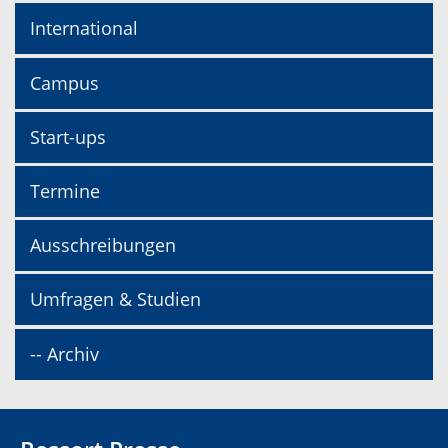
International
Campus
Start-ups
Termine
Ausschreibungen
Umfragen & Studien
-- Archiv