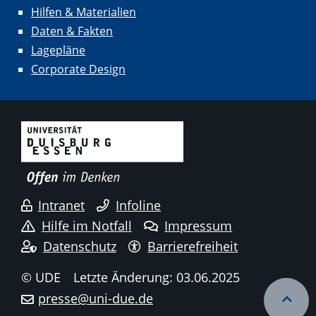
Hilfen & Materialien
Daten & Fakten
Lagepläne
Corporate Design
Intranet
Infoline
Hilfe im Notfall
Impressum
Datenschutz
Barrierefreiheit
© UDE
Letzte Änderung: 03.06.2025
presse@uni-due.de