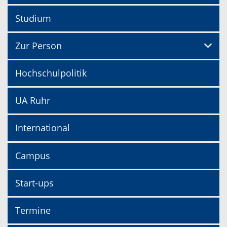
Studium
Zur Person
Hochschulpolitik
UA Ruhr
International
Campus
Start-ups
Termine