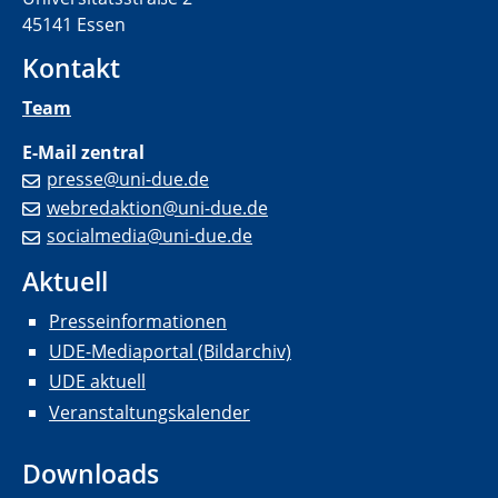
45141 Essen
Kontakt
Team
E-Mail zentral
presse@uni-due.de
webredaktion@uni-due.de
socialmedia@uni-due.de
Aktuell
Presseinformationen
UDE-Mediaportal (Bildarchiv)
UDE aktuell
Veranstaltungskalender
Downloads