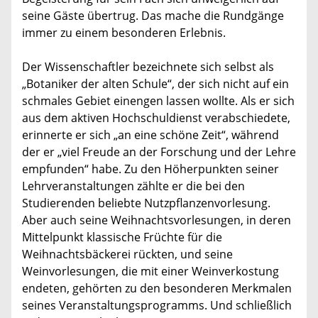
seine Gäste übertrug. Das mache die Rundgänge
immer zu einem besonderen Erlebnis.
Der Wissenschaftler bezeichnete sich selbst als
„Botaniker der alten Schule“, der sich nicht auf ein
schmales Gebiet einengen lassen wollte. Als er sich
aus dem aktiven Hochschuldienst verabschiedete,
erinnerte er sich „an eine schöne Zeit“, während
der er „viel Freude an der Forschung und der Lehre
empfunden“ habe. Zu den Höherpunkten seiner
Lehrveranstaltungen zählte er die bei den
Studierenden beliebte Nutzpflanzenvorlesung.
Aber auch seine Weihnachtsvorlesungen, in deren
Mittelpunkt klassische Früchte für die
Weihnachtsbäckerei rückten, und seine
Weinvorlesungen, die mit einer Weinverkostung
endeten, gehörten zu den besonderen Merkmalen
seines Veranstaltungsprogramms. Und schließlich