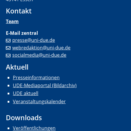
Kontakt
Team
E-Mail zentral
presse@uni-due.de
webredaktion@uni-due.de
socialmedia@uni-due.de
Aktuell
Presseinformationen
UDE-Mediaportal (Bildarchiv)
UDE aktuell
Veranstaltungskalender
Downloads
Veröffentlichungen