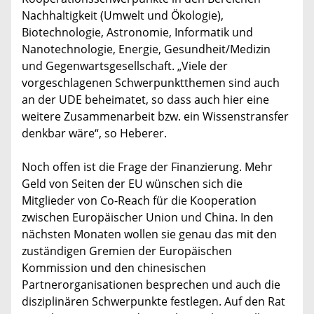
Nachhaltigkeit (Umwelt und Ökologie),
Biotechnologie, Astronomie, Informatik und
Nanotechnologie, Energie, Gesundheit/Medizin
und Gegenwartsgesellschaft. „Viele der
vorgeschlagenen Schwerpunktthemen sind auch
an der UDE beheimatet, so dass auch hier eine
weitere Zusammenarbeit bzw. ein Wissenstransfer
denkbar wäre“, so Heberer.
Noch offen ist die Frage der Finanzierung. Mehr
Geld von Seiten der EU wünschen sich die
Mitglieder von Co-Reach für die Kooperation
zwischen Europäischer Union und China. In den
nächsten Monaten wollen sie genau das mit den
zuständigen Gremien der Europäischen
Kommission und den chinesischen
Partnerorganisationen besprechen und auch die
disziplinären Schwerpunkte festlegen. Auf den Rat