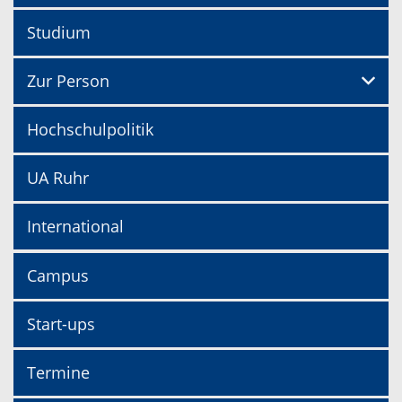
Studium
Zur Person
Hochschulpolitik
UA Ruhr
International
Campus
Start-ups
Termine