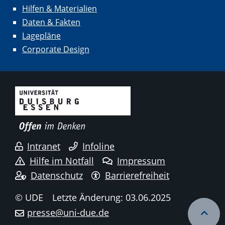
Hilfen & Materialien
Daten & Fakten
Lagepläne
Corporate Design
Intranet
Infoline
Hilfe im Notfall
Impressum
Datenschutz
Barrierefreiheit
© UDE
Letzte Änderung: 03.06.2025
presse@uni-due.de