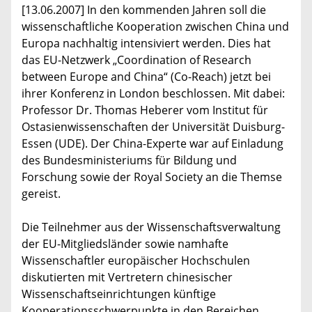
[13.06.2007] In den kommenden Jahren soll die
wissenschaftliche Kooperation zwischen China und
Europa nachhaltig intensiviert werden. Dies hat
das EU-Netzwerk „Coordination of Research
between Europe and China“ (Co-Reach) jetzt bei
ihrer Konferenz in London beschlossen. Mit dabei:
Professor Dr. Thomas Heberer vom Institut für
Ostasienwissenschaften der Universität Duisburg-
Essen (UDE). Der China-Experte war auf Einladung
des Bundesministeriums für Bildung und
Forschung sowie der Royal Society an die Themse
gereist.
Die Teilnehmer aus der Wissenschaftsverwaltung
der EU-Mitgliedsländer sowie namhafte
Wissenschaftler europäischer Hochschulen
diskutierten mit Vertretern chinesischer
Wissenschaftseinrichtungen künftige
Kooperationsschwerpunkte in den Bereichen