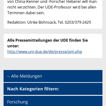
von China-Kenner und -Forscher Heberer will man
nicht verzichten. Der UDE-Professor wird bei allen
Terminen dabei sein.
Redaktion: Ulrike Bohnsack, Tel. 0203/379-2429
Alle Pressemitteilungen der UDE finden Sie
unter:
http://www.uni-due.de/de/presse/pm.php
-- Alle Meldungen
Nach Kategorien filtern:
Forschung