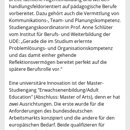
handlungsfeldorientiert auf pädagogische Berufe
vorbereitet. Dazu gehört auch die Vermittlung von
Kommunikations-, Team- und Planungskompetenz.
Studiengangskoordinatorin Prof. Anne Schlüter
vom Institut für Berufs- und Weiterbildung der
UDE: „Gerade die im Studium erlernte
Problemlösungs- und Organisationskompetenz
und das damit einher gehende
Reflektionsvermögen bereitet perfekt auf die
spätere Berufsrolle vor.“
Eine universitäre Innovation ist der Master-
Studiengang "Erwachsenenbildung/Adult
Education" (Abschluss: Master of Arts), denn er hat
zwei Ausrichtungen. Die erste wurde für die
Anforderungen des bundesdeutschen
Arbeitsmarkts konzipiert und die andere für den
europäischen Bedarf. Beide qualifizieren für