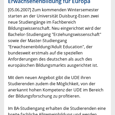
Erwachsenenbildung für Europa
[05.06.2007] Zum kommenden Wintersemester
starten an der Universität Duisburg-Essen zwei
neue Studiengänge im Fachbereich
Bildungswissenschaft. Neu eingerichtet wird der
Bachelor-Studiengang "Erziehungswissenschaft"
sowie der Master-Studiengang
"Erwachsenenbildung/Adult Education", der
bundesweit erstmals auf die speziellen
Anforderungen des deutschen als auch des
europäischen Bildungsmarkts ausgerichtet ist.
Mit dem neuen Angebot gibt die UDE ihren
Studierenden zudem die Möglichkeit, von der
anerkannt hohen Kompetenz der UDE im Bereich
der Bildungsforschung zu profitieren.
Im BA-Studiengang erhalten die Studierenden eine
breite fachliche Allgemeinbildung und werden