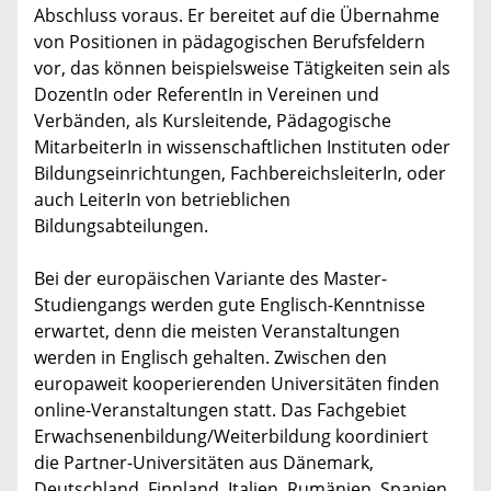
Abschluss voraus. Er bereitet auf die Übernahme
von Positionen in pädagogischen Berufsfeldern
vor, das können beispielsweise Tätigkeiten sein als
DozentIn oder ReferentIn in Vereinen und
Verbänden, als Kursleitende, Pädagogische
MitarbeiterIn in wissenschaftlichen Instituten oder
Bildungseinrichtungen, FachbereichsleiterIn, oder
auch LeiterIn von betrieblichen
Bildungsabteilungen.
Bei der europäischen Variante des Master-
Studiengangs werden gute Englisch-Kenntnisse
erwartet, denn die meisten Veranstaltungen
werden in Englisch gehalten. Zwischen den
europaweit kooperierenden Universitäten finden
online-Veranstaltungen statt. Das Fachgebiet
Erwachsenenbildung/Weiterbildung koordiniert
die Partner-Universitäten aus Dänemark,
Deutschland, Finnland, Italien, Rumänien, Spanien