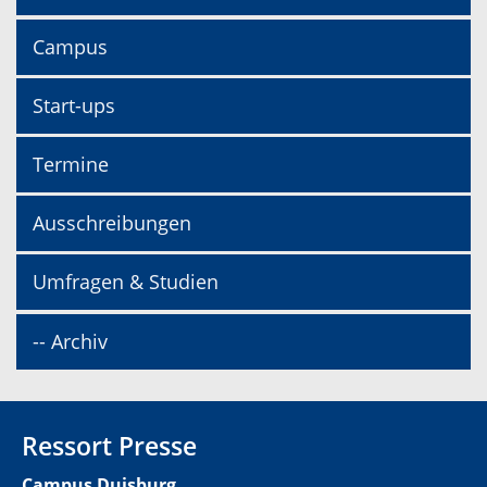
Campus
Start-ups
Termine
Ausschreibungen
Umfragen & Studien
-- Archiv
Ressort Presse
Campus Duisburg