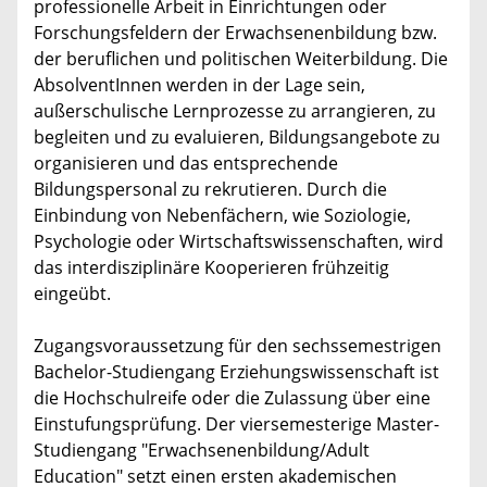
professionelle Arbeit in Einrichtungen oder
Forschungsfeldern der Erwachsenenbildung bzw.
der beruflichen und politischen Weiterbildung. Die
AbsolventInnen werden in der Lage sein,
außerschulische Lernprozesse zu arrangieren, zu
begleiten und zu evaluieren, Bildungsangebote zu
organisieren und das entsprechende
Bildungspersonal zu rekrutieren. Durch die
Einbindung von Nebenfächern, wie Soziologie,
Psychologie oder Wirtschaftswissenschaften, wird
das interdisziplinäre Kooperieren frühzeitig
eingeübt.
Zugangsvoraussetzung für den sechssemestrigen
Bachelor-Studiengang Erziehungswissenschaft ist
die Hochschulreife oder die Zulassung über eine
Einstufungsprüfung. Der viersemesterige Master-
Studiengang "Erwachsenenbildung/Adult
Education" setzt einen ersten akademischen