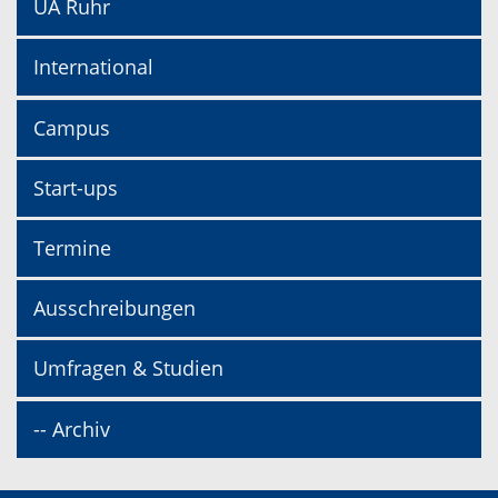
UA Ruhr
International
Campus
Start-ups
Termine
Ausschreibungen
Umfragen & Studien
-- Archiv