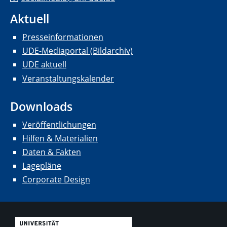
Aktuell
Presseinformationen
UDE-Mediaportal (Bildarchiv)
UDE aktuell
Veranstaltungskalender
Downloads
Veröffentlichungen
Hilfen & Materialien
Daten & Fakten
Lagepläne
Corporate Design