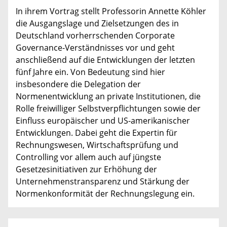
In ihrem Vortrag stellt Professorin Annette Köhler
die Ausgangslage und Zielsetzungen des in
Deutschland vorherrschenden Corporate
Governance-Verständnisses vor und geht
anschließend auf die Entwicklungen der letzten
fünf Jahre ein. Von Bedeutung sind hier
insbesondere die Delegation der
Normenentwicklung an private Institutionen, die
Rolle freiwilliger Selbstverpflichtungen sowie der
Einfluss europäischer und US-amerikanischer
Entwicklungen. Dabei geht die Expertin für
Rechnungswesen, Wirtschaftsprüfung und
Controlling vor allem auch auf jüngste
Gesetzesinitiativen zur Erhöhung der
Unternehmenstransparenz und Stärkung der
Normenkonformität der Rechnungslegung ein.