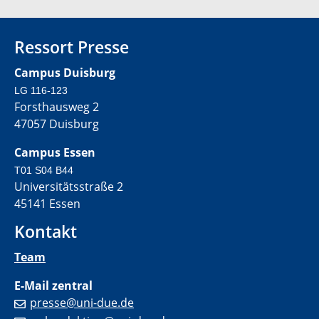
Ressort Presse
Campus Duisburg
LG 116-123
Forsthausweg 2
47057 Duisburg
Campus Essen
T01 S04 B44
Universitätsstraße 2
45141 Essen
Kontakt
Team
E-Mail zentral
presse@uni-due.de