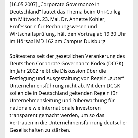
[16.05.2007] „Corporate Governance in
Deutschland“ lautet das Thema beim Uni-Colleg
am Mittwoch, 23. Mai. Dr. Annette Köhler,
Professorin für Rechnungswesen und
Wirtschaftsprüfung, hält den Vortrag ab 19.30 Uhr
im Hörsaal MD 162 am Campus Duisburg.
Spätestens seit der gesetzlichen Verankerung des
Deutschen Corporate Governance Kodex (DCGK)
im Jahr 2002 reißt die Diskussion über die
Festlegung und Ausgestaltung von Regeln „guter“
Unternehmensführung nicht ab. Mit dem DCGK
sollen die in Deutschland geltenden Regeln für
Unternehmensleitung und ?überwachung für
nationale wie internationale Investoren
transparent gemacht werden, um so das
Vertrauen in die Unternehmensführung deutscher
Gesellschaften zu stärken.