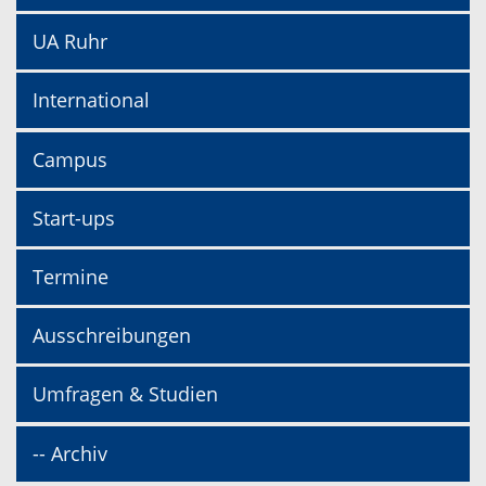
UA Ruhr
International
Campus
Start-ups
Termine
Ausschreibungen
Umfragen & Studien
-- Archiv