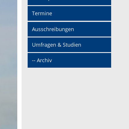
Termine
Ausschreibungen
Umfragen & Studien
-- Archiv