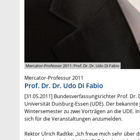
Mercator-Professor 2011: Prof. Dr. Dr. Udo Di Fabio
Mercator-Professur 2011
Prof. Dr. Dr. Udo Di Fabio
[31.05.2011] Bundesverfassungsrichter Prof. Dr. 
Universität Duisburg-Essen (UDE). Der bekannte J
Wintersemester zu zwei Vorträgen an die UDE. In
sich für die Veranstaltungen anzumelden.
Rektor Ulrich Radtke: „Ich freue mich sehr über