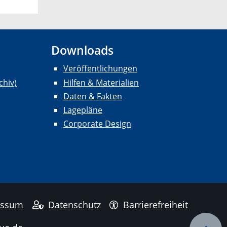
Downloads
Veröffentlichungen
chiv)
Hilfen & Materialien
Daten & Fakten
Lagepläne
Corporate Design
essum
Datenschutz
Barrierefreiheit